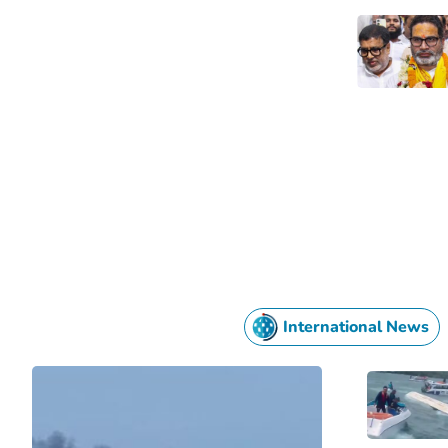
International News