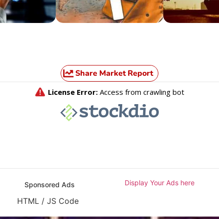
Share Market Report
Display Your Ads here
Sponsored Ads
HTML / JS Code