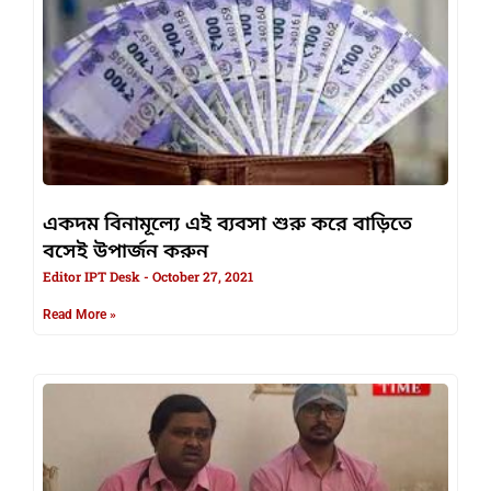
একদম বিনামূল্যে এই ব্যবসা শুরু করে বাড়িতে
বসেই উপার্জন করুন
Editor IPT Desk
October 27, 2021
Read More »