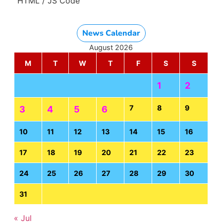
HTML / JS Code
News Calendar
August 2026
M
T
W
T
F
S
S
1
2
7
8
9
3
4
5
6
10
11
12
13
14
15
16
17
18
19
20
21
22
23
24
25
26
27
28
29
30
31
« Jul