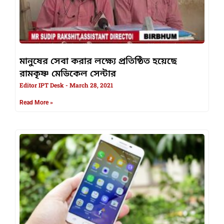
মানুষের সেবা করার লক্ষ্যে প্রতিষ্ঠিত হয়েছে
রামকৃষ্ণ মেডিকেল সেন্টার
Editor IPT Desk
March 28, 2021
Read More »