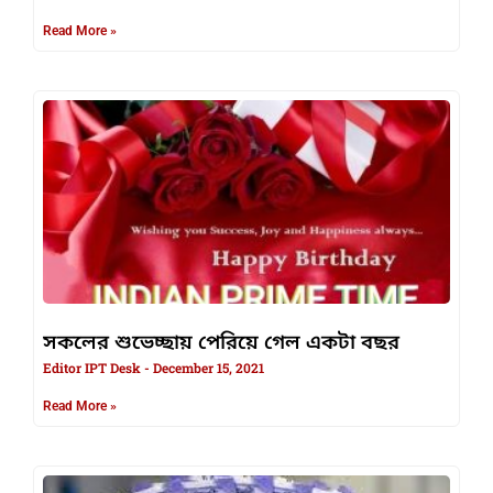
Read More »
সকলের শুভেচ্ছায় পেরিয়ে গেল একটা বছর
Editor IPT Desk
December 15, 2021
Read More »