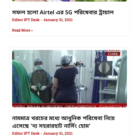
সফল হলো Airtel এর 5G পরিষেবার ট্রায়াল
Editor IPT Desk
January 31, 2021
Read More »
নামমাত্র খরচের মধ্যে আধুনিক পরিষেবা নিয়ে
এসেছে ‘দ্য সহরারহাট নার্সিং হোম’
Editor IPT Desk
January 31, 2021