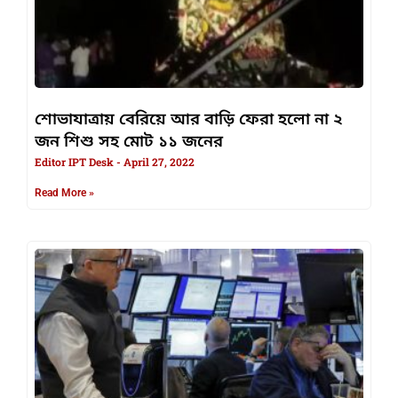
শোভাযাত্রায় বেরিয়ে আর বাড়ি ফেরা হলো না ২
জন শিশু সহ মোট ১১ জনের
Editor IPT Desk
April 27, 2022
Read More »