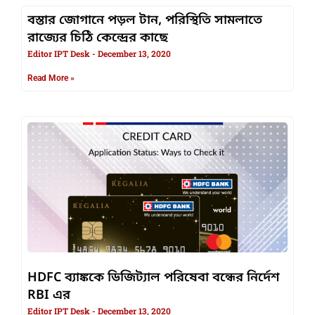
বস্তার জোগানে পড়ল টান, পরিস্থিতি সামলাতে
রাজ্যের চিঠি কেন্দ্রের কাছে
Editor IPT Desk
December 13, 2020
Read More »
HDFC ব্যাঙ্ককে ডিজিট্যাল পরিষেবা বন্ধের নির্দেশ
RBI এর
Editor IPT Desk
December 13, 2020