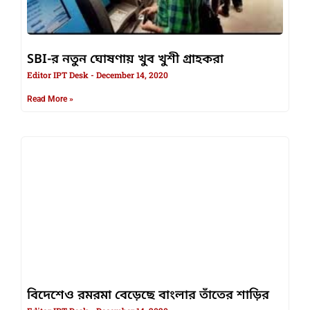
SBI-র নতুন ঘোষণায় খুব খুশী গ্রাহকরা
Editor IPT Desk
December 14, 2020
Read More »
বিদেশেও রমরমা বেড়েছে বাংলার তাঁতের শাড়ির