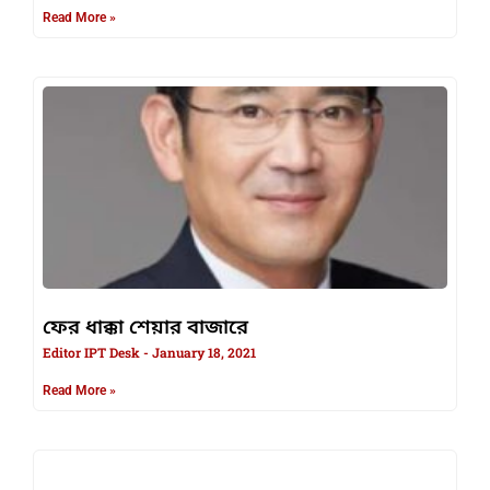
Read More »
ফের ধাক্কা শেয়ার বাজারে
Editor IPT Desk
January 18, 2021
Read More »