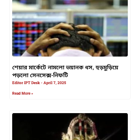
শেয়ার মার্কেটে নামলো ভয়ানক ধস, হুড়মুড়িয়ে
পড়লো সেনসেক্স-নিফটি
Editor IPT Desk
April 7, 2025
Read More »