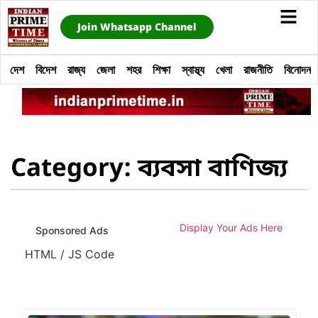
Join Whatsapp Channel
দেশ
বিদেশ
রাজ্য
জেলা
শহর
শিক্ষা
স্বাস্থ্য
খেলা
রাজনীতি
বিনোদন
Category: ব্যবসা বাণিজ্য
Display Your Ads Here
Sponsored Ads
HTML / JS Code