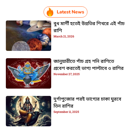
Latest News
বুধ মার্গী হতেই উন্নতির শিখরে এই পাঁচ
রাশি
March 21, 2026
জানুয়ারীতে পাঁচ গ্রহ শনি রাশিতে
প্রবেশ করতেই ভাগ্য পাল্টাবে ৩ রাশির
November 27, 2025
দুর্গাপুজোর পরই ভাগ্যের চাকা ঘুরবে
তিন রাশির
September 11, 2025