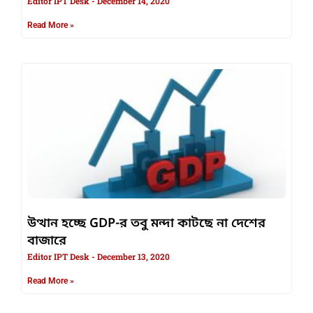
Editor IPT Desk
December 14, 2020
Read More »
উত্থান হচ্ছে GDP-র তবু মন্দা কাটছে না দেশের
বাজারে
Editor IPT Desk
December 13, 2020
Read More »