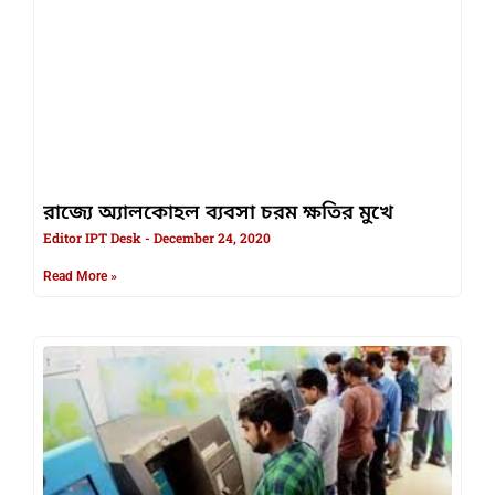
রাজ্যে অ্যালকোহল ব্যবসা চরম ক্ষতির মুখে
Editor IPT Desk
December 24, 2020
Read More »