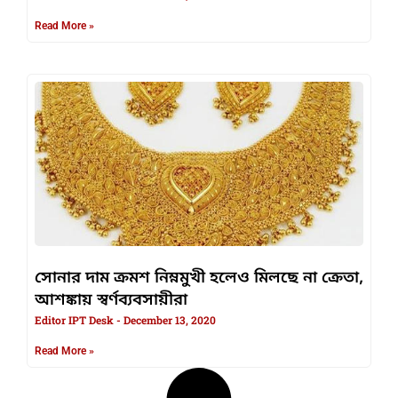
Read More »
সোনার দাম ক্রমশ নিম্নমুখী হলেও মিলছে না ক্রেতা,
আশঙ্কায় স্বর্ণব্যবসায়ীরা
Editor IPT Desk
December 13, 2020
Read More »