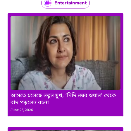
Entertainment
আসতে চলেছে নতুন মুখ, ‘দিদি নম্বর ওয়ান’ থেকে
বাদ পড়লেন রচনা
June 25, 2026