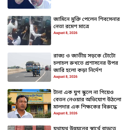
জামিনে মুক্তি পেলেন শিবসেনার
নেতা রমেশ মাত্রে
August 8, 2026
রাজ্য ও জাতীয় সড়কে টোটো
চলাচল রুখতে প্রশাসনের উপর
জারি হলো কড়া নির্দেশ
August 8, 2026
টানা এক যুগ স্কুলে না গিয়েও
বেতন নেওয়ার অভিযোগ উঠলো
মালদার এক শিক্ষকের বিরুদ্ধে
August 8, 2026
যথাযথ উন্নয়নের স্বার্থে বাড়তে