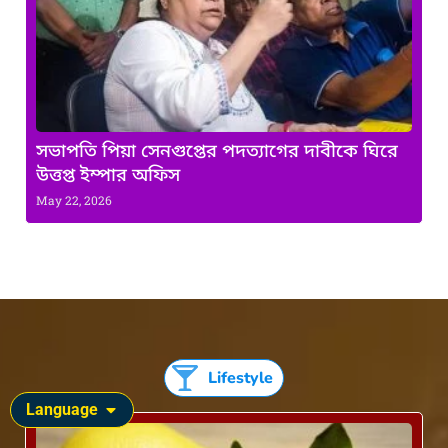
সভাপতি পিয়া সেনগুপ্তের পদত্যাগের দাবীকে ঘিরে
উত্তপ্ত ইম্পার অফিস
May 22, 2026
Lifestyle
Language