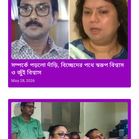
সম্পর্কে পড়লো দাঁড়ি, বিচ্ছেদের পথে স্বরূপ বিশ্বাস
ও জুঁই বিশ্বাস
May 28, 2026