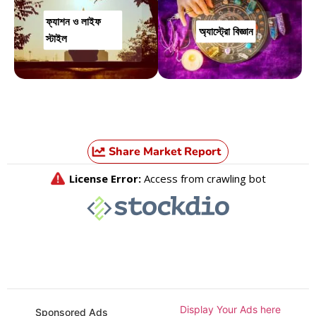
ফ্যাশন ও লাইফ
অ্যাস্ট্রো বিজ্ঞান
স্টাইল
Share Market Report
Display Your Ads here
Sponsored Ads