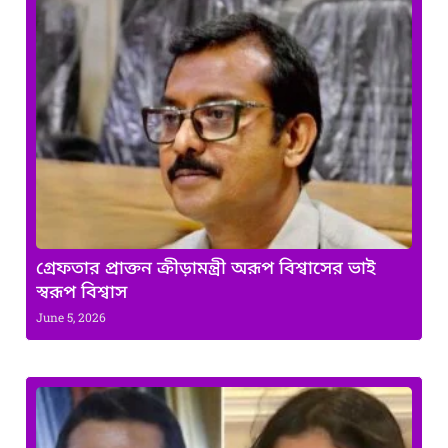
গ্রেফতার প্রাক্তন ক্রীড়ামন্ত্রী অরূপ বিশ্বাসের ভাই
স্বরূপ বিশ্বাস
June 5, 2026