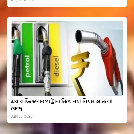
এবার ডিজেল-পেট্রোল নিয়ে নয়া নিয়ম আনলো
কেন্দ্র
July 16, 2026