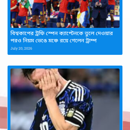
বিশ্বকাপের ট্রফি স্পেন ক্যাপ্টেনকে তুলে দেওয়ার
পরও নিয়ম ভেঙে মঞ্চে রয়ে গেলেন ট্রাম্প
July 20, 2026