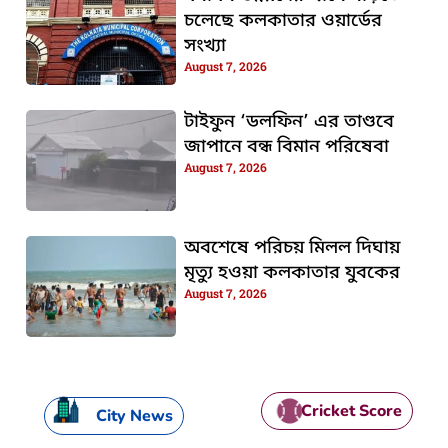
চলেছে কলকাতার ওয়ার্ডের
সংখ্যা
August 7, 2026
টাইফুন ‘ডলফিন’ এর তাণ্ডবে
জাপানে বন্ধ বিমান পরিষেবা
August 7, 2026
অবশেষে পরিচয় মিলল দিঘায়
মৃত্যু হওয়া কলকাতার যুবকের
August 7, 2026
Cricket Score
City News