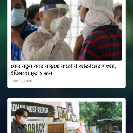
ফের নতুন করে বাড়ছে করোনা আক্রান্তের সংখ্যা,
ইতিমধ্যে মৃত ২ জন
July 15, 2026