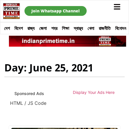
Join Whatsapp Channel
দেশ
বিদেশ
রাজ্য
জেলা
শহর
শিক্ষা
স্বাস্থ্য
খেলা
রাজনীতি
বিনোদন
Day: June 25, 2021
Display Your Ads Here
Sponsored Ads
HTML / JS Code