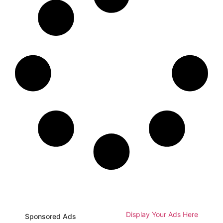
Display Your Ads Here
Sponsored Ads