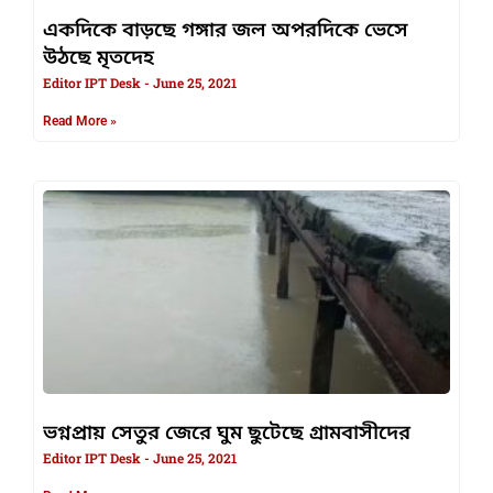
একদিকে বাড়ছে গঙ্গার জল অপরদিকে ভেসে
উঠছে মৃতদেহ
Editor IPT Desk
June 25, 2021
Read More »
ভগ্নপ্রায় সেতুর জেরে ঘুম ছুটেছে গ্রামবাসীদের
Editor IPT Desk
June 25, 2021