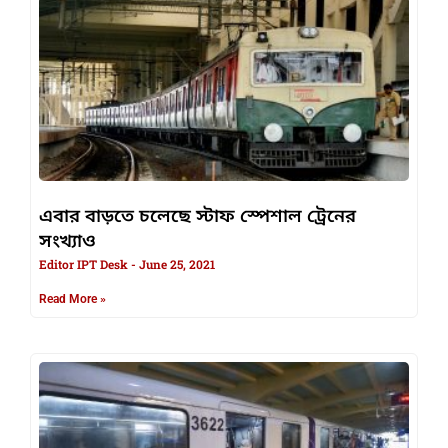
এবার বাড়তে চলেছে স্টাফ স্পেশাল ট্রেনের
সংখ্যাও
Editor IPT Desk
June 25, 2021
Read More »