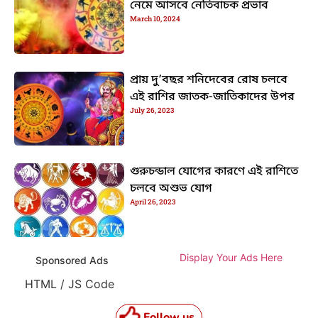
নেমে আসবে নেতিবাচক প্রভাব
March 10, 2024
প্রায় দু’বছর শনিদেবের রোষ চলবে
এই রাশির জাতক-জাতিকাদের উপর
July 26, 2023
গুরুচন্ডাল যোগের কারণে এই রাশিতে
চলবে অশুভ যোগ
April 26, 2023
Display Your Ads Here
Sponsored Ads
HTML / JS Code
Follow us