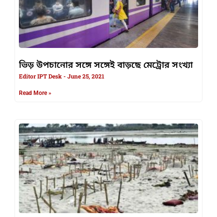
ভিড় উপচানোর সঙ্গে সঙ্গেই বাড়ছে মেট্রোর সংখ্যা
Editor IPT Desk
June 25, 2021
Read More »