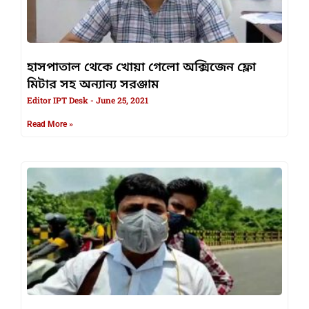
হাসপাতাল থেকে খোয়া গেলো অক্সিজেন ফ্লো
মিটার সহ অন্যান্য সরঞ্জাম
Editor IPT Desk
June 25, 2021
Read More »