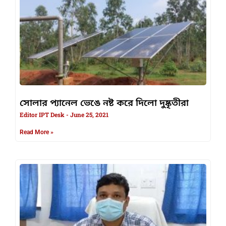
সোলার প্যানেল ভেঙে নষ্ট করে দিলো দুষ্কৃতীরা
Editor IPT Desk
June 25, 2021
Read More »