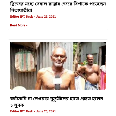
ব্রিজের মধ্যে বেহাল রাস্তার জেরে বিপাকে পড়েছেন
নিত্যযাত্রীরা
Editor IPT Desk
June 25, 2021
Read More »
কাটমানি না দেওয়ায় দুষ্কৃতীদের হাতে প্রহৃত হলেন
১ যুবক
Editor IPT Desk
June 25, 2021