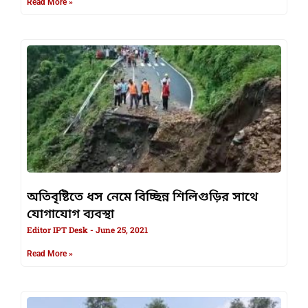
Read More »
অতিবৃষ্টিতে ধস নেমে বিচ্ছিন্ন শিলিগুড়ির সাথে
যোগাযোগ ব্যবস্থা
Editor IPT Desk
June 25, 2021
Read More »