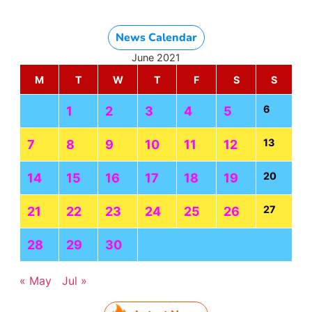
News Calendar
June 2021
M
T
W
T
F
S
S
6
1
2
3
4
5
13
7
8
9
10
11
12
20
14
15
16
17
18
19
27
21
22
23
24
25
26
28
29
30
« May
Jul »