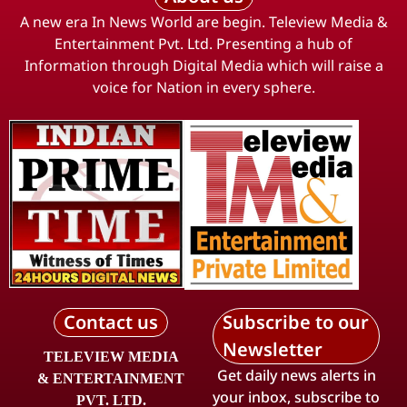
A new era In News World are begin. Teleview Media &
Entertainment Pvt. Ltd. Presenting a hub of
Information through Digital Media which will raise a
voice for Nation in every sphere.
Contact us
Subscribe to our
Newsletter
TELEVIEW MEDIA
Get daily news alerts in
& ENTERTAINMENT
your inbox, subscribe to
PVT. LTD.