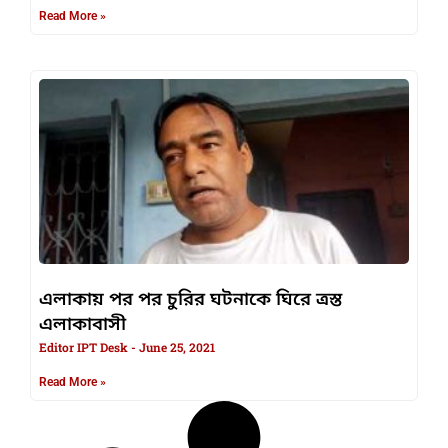
Read More »
এলাকায় পর পর চুরির ঘটনাকে ঘিরে ত্রস্ত
এলাকাবাসী
Editor IPT Desk
June 25, 2021
Read More »