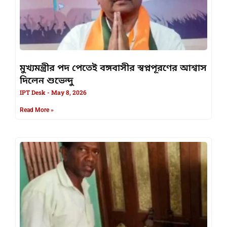
মুখ্যমন্ত্রীর পদ পেতেই বঙ্গবাসীর স্বপ্নপূরণের আশ্বাস
দিলেন শুভেন্দু
IPT Desk
May 8, 2026
Read More »