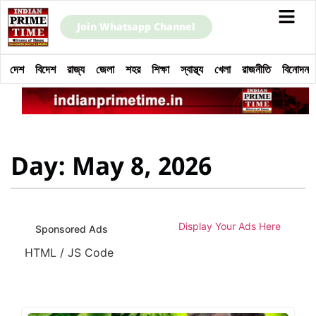
Join Whatsapp Channel
দেশ
বিদেশ
রাজ্য
জেলা
শহর
শিক্ষা
স্বাস্থ্য
খেলা
রাজনীতি
বিনোদন
Day: May 8, 2026
Display Your Ads Here
Sponsored Ads
HTML / JS Code