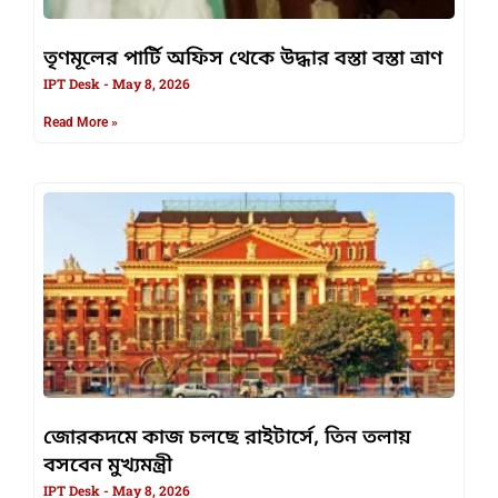
তৃণমূলের পার্টি অফিস থেকে উদ্ধার বস্তা বস্তা ত্রাণ
IPT Desk
May 8, 2026
Read More »
জোরকদমে কাজ চলছে রাইটার্সে, তিন তলায়
বসবেন মুখ্যমন্ত্রী
IPT Desk
May 8, 2026