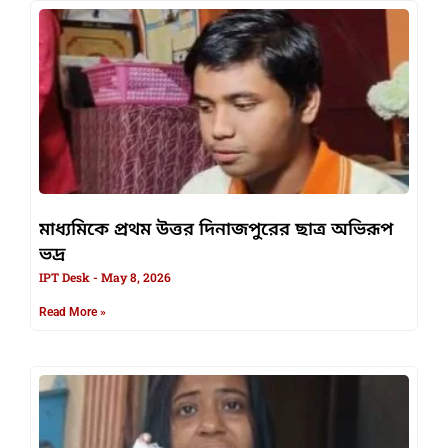
মাধ্যমিকে প্রথম উত্তর দিনাজপুরের ছাত্র অভিরূপ
ভদ্র
IPT Desk
May 8, 2026
Read More »