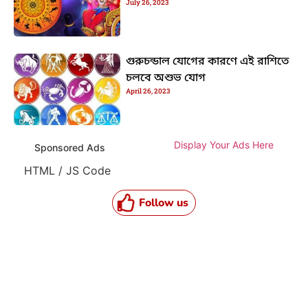
July 26, 2023
গুরুচন্ডাল যোগের কারণে এই রাশিতে
চলবে অশুভ যোগ
April 26, 2023
Display Your Ads Here
Sponsored Ads
HTML / JS Code
Follow us