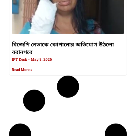
বিজেপি নেতাকে কোপানোর অভিযোগ উঠলো
বরানগরে
IPT Desk
May 8, 2026
Read More »