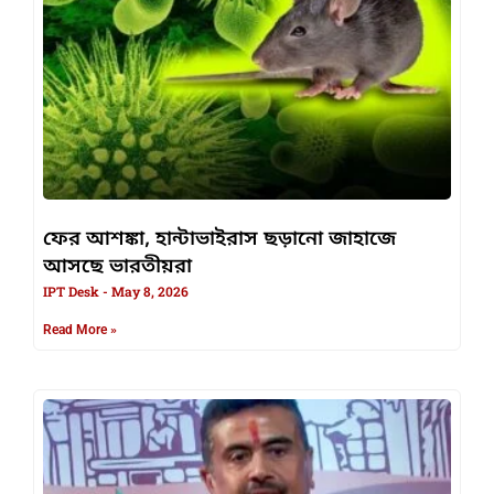
ফের আশঙ্কা, হান্টাভাইরাস ছড়ানো জাহাজে
আসছে ভারতীয়রা
IPT Desk
May 8, 2026
Read More »