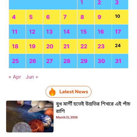
1
2
3
10
4
5
6
7
8
9
11
12
13
14
15
16
17
24
18
19
20
21
22
23
25
26
27
28
29
30
31
« Apr
Jun »
Latest News
বুধ মার্গী হতেই উন্নতির শিখরে এই পাঁচ
রাশি
March 21, 2026