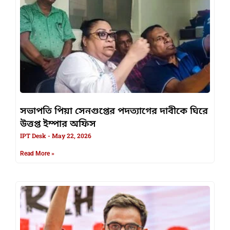
সভাপতি পিয়া সেনগুপ্তের পদত্যাগের দাবীকে ঘিরে
উত্তপ্ত ইম্পার অফিস
IPT Desk
May 22, 2026
Read More »