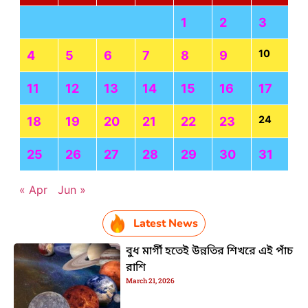
1
2
3
10
4
5
6
7
8
9
11
12
13
14
15
16
17
24
18
19
20
21
22
23
25
26
27
28
29
30
31
« Apr
Jun »
Latest News
বুধ মার্গী হতেই উন্নতির শিখরে এই পাঁচ
রাশি
March 21, 2026