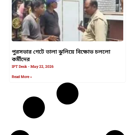
পুরসভার গেটে তালা ঝুলিয়ে বিক্ষোভ চললো
কর্মীদের
IPT Desk
May 22, 2026
Read More »