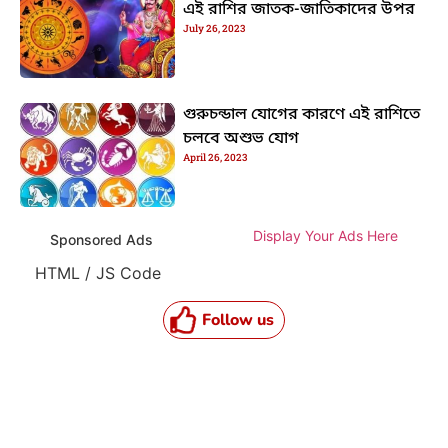
এই রাশির জাতক-জাতিকাদের উপর
July 26, 2023
গুরুচন্ডাল যোগের কারণে এই রাশিতে
চলবে অশুভ যোগ
April 26, 2023
Display Your Ads Here
Sponsored Ads
HTML / JS Code
Follow us