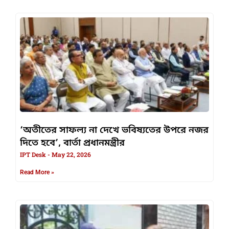
‘অতীতের সাফল্য না দেখে ভবিষ্যতের উপরে নজর
দিতে হবে’, বার্তা প্রধানমন্ত্রীর
IPT Desk
May 22, 2026
Read More »