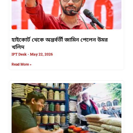
হাইকোর্ট থেকে অন্তর্বর্তী জামিন পেলেন উমর
খলিদ
IPT Desk
May 22, 2026
Read More »