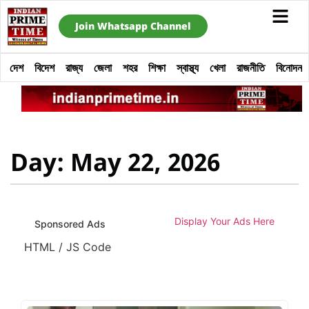
Join Whatsapp Channel
দেশ
বিদেশ
রাজ্য
জেলা
শহর
শিক্ষা
স্বাস্থ্য
খেলা
রাজনীতি
বিনোদন
Day: May 22, 2026
Display Your Ads Here
Sponsored Ads
HTML / JS Code