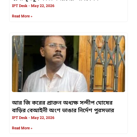
IPT Desk
May 22, 2026
Read More »
আর জি করের প্রাক্তন অধ্যক্ষ সন্দীপ ঘোষের
বাড়ির বেআইনী অংশ ভাঙার নির্দেশ পুরসভার
IPT Desk
May 22, 2026
Read More »