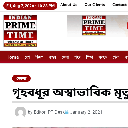
About-Us
Our Clients
Contact
Fri, Aug 7, 2026 - 10:33 PM
Home
দেশ
বিদেশ
রাজ্য
জেলা
শহর
শিক্ষা
স্বাস্থ্য
খেলা
র
জেলা
গৃহবধূর অস্বাভাবিক মৃত্
by
Editor IPT Desk
January 2, 2021