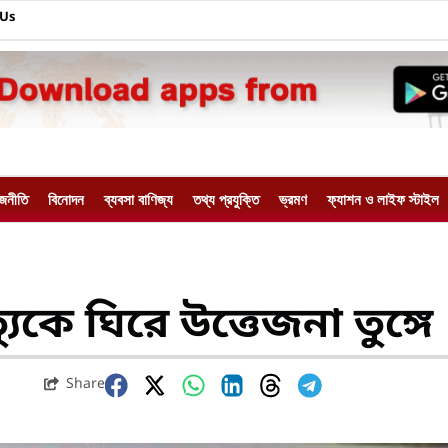
 Us
াজনীতি
বিনোদন
ব্যবসা বাণিজ্য
তথ্য প্রযুক্তি
ভ্রমণ
ফ্যাশন ও লাইফ স্টাইল
যুকে ঘিরে উত্তেজনা তুঙ্গে
Share