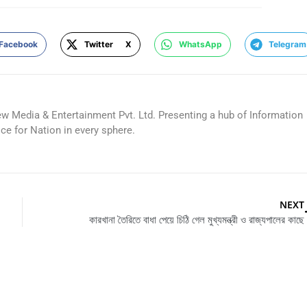
Facebook
Twitter X
WhatsApp
Telegram
ew Media & Entertainment Pvt. Ltd. Presenting a hub of Information
ice for Nation in every sphere.
NEXT
কারখানা তৈরিতে বাধা পেয়ে চিঠি গেল মুখ্যমন্ত্রী ও রাজ্যপালের কাছে