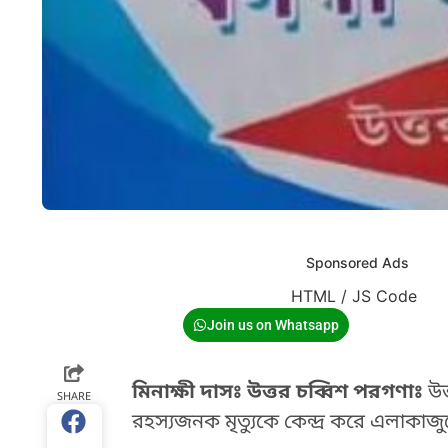
Sponsored Ads
HTML / JS Code
Join us on Whatsapp
মিনাক্ষী দাসঃ উত্তর চব্বিশ পরগণাঃ
উত্
SHARE
রহস্যজনক মৃত্যুকে কেন্দ্র করে এলাকাজুড়