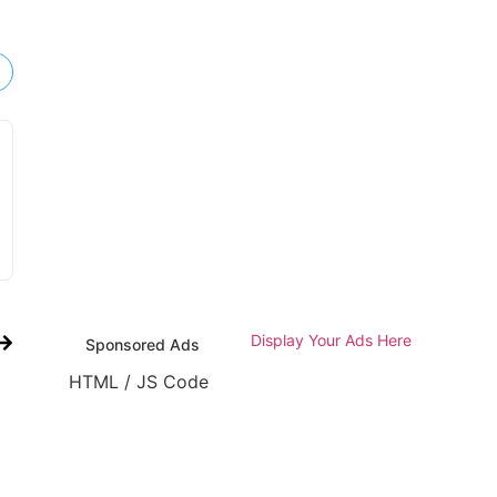
Display Your Ads Here
Sponsored Ads
HTML / JS Code