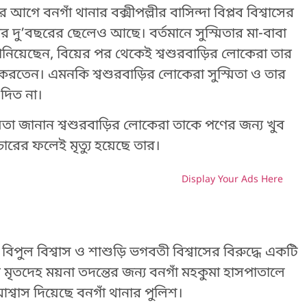
র আগে বনগাঁ থানার বক্সীপল্লীর বাসিন্দা বিপ্লব বিশ্বাসের
 তার দু’বছরের ছেলেও আছে। বর্তমানে সুস্মিতার মা-বাবা
 জানিয়েছেন, বিয়ের পর থেকেই শ্বশুরবাড়ির লোকেরা তার
করতেন। এমনকি শ্বশুরবাড়ির লোকেরা সুস্মিতা ও তার
দিত না।
মিতা জানান শ্বশুরবাড়ির লোকেরা তাকে পণের জন্য খুব
রের ফলেই মৃত্যু হয়েছে তার।
Display Your Ads Here
H
মী বিপুল বিশ্বাস ও শাশুড়ি ভগবতী বিশ্বাসের বিরুদ্ধে একটি
র মৃতদেহ ময়না তদন্তের জন্য বনগাঁ মহকুমা হাসপাতালে
শ্বাস দিয়েছে বনগাঁ থানার পুলিশ।