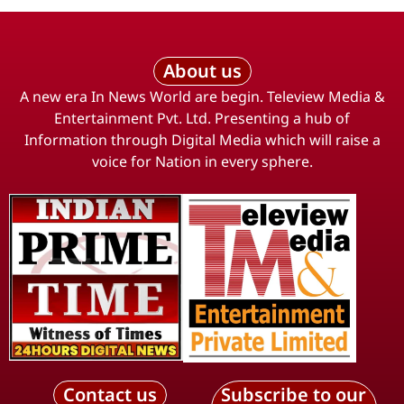
About us
A new era In News World are begin. Teleview Media &
Entertainment Pvt. Ltd. Presenting a hub of
Information through Digital Media which will raise a
voice for Nation in every sphere.
Contact us
Subscribe to our