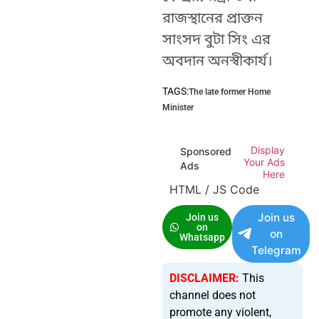
রাজস্থানের প্রাক্তন
সাংসদ বুটা সিং এর
অবদান অনস্বীকার্য।
TAGS:
The late former Home
Minister
Display
Sponsored
Your Ads
Ads
Here
HTML / JS Code
Join us
Join us
on
on
Whatsapp
Telegram
DISCLAIMER:
This
channel does not
promote any violent,