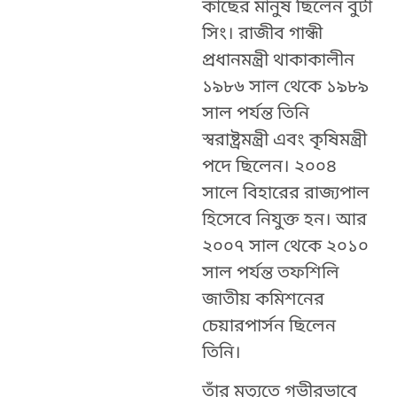
কাছের মানুষ ছিলেন বুটা
সিং। রাজীব গান্ধী
প্রধানমন্ত্রী থাকাকালীন
১৯৮৬ সাল থেকে ১৯৮৯
সাল পর্যন্ত তিনি
স্বরাষ্ট্রমন্ত্রী এবং কৃষিমন্ত্রী
পদে ছিলেন। ২০০৪
সালে বিহারের রাজ্যপাল
হিসেবে নিযুক্ত হন। আর
২০০৭ সাল থেকে ২০১০
সাল পর্যন্ত তফশিলি
জাতীয় কমিশনের
চেয়ারপার্সন ছিলেন
তিনি।
তাঁর মৃত্যুতে গভীরভাবে