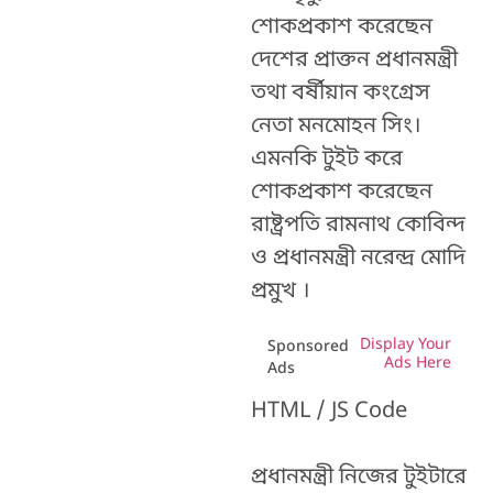
শোকপ্রকাশ করেছেন
দেশের প্রাক্তন প্রধানমন্ত্রী
তথা বর্ষীয়ান কংগ্রেস
নেতা মনমোহন সিং।
এমনকি টুইট করে
শোকপ্রকাশ করেছেন
রাষ্ট্রপতি রামনাথ কোবিন্দ
ও প্রধানমন্ত্রী নরেন্দ্র মোদি
প্রমুখ ।
Display Your
Sponsored
Ads Here
Ads
HTML / JS Code
প্রধানমন্ত্রী নিজের টুইটারে