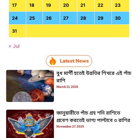
17
18
19
20
21
22
23
24
25
26
27
28
29
30
31
« Jul
Latest News
বুধ মার্গী হতেই উন্নতির শিখরে এই পাঁচ
রাশি
March 21, 2026
জানুয়ারীতে পাঁচ গ্রহ শনি রাশিতে
প্রবেশ করতেই ভাগ্য পাল্টাবে ৩ রাশির
November 27, 2025