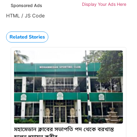
Display Your Ads Here
Sponsored Ads
HTML / JS Code
Related Stories
মহামেডান ক্লাবের সভাপতি পদ থেকে বরখাস্ত