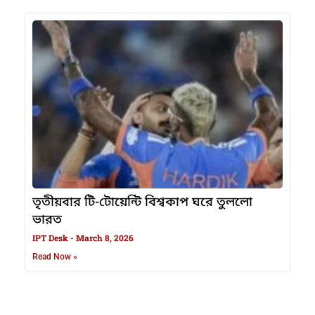
তৃতীয়বার টি-টোয়েন্টি বিশ্বকাপ ঘরে তুললো
ভারত
IPT Desk
March 8, 2026
Read Now »