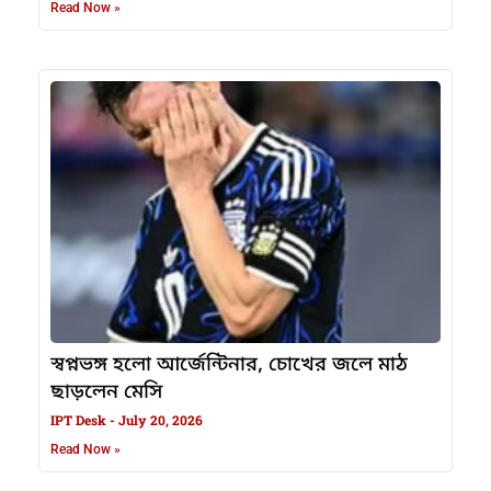
Read Now »
স্বপ্নভঙ্গ হলো আর্জেন্টিনার, চোখের জলে মাঠ
ছাড়লেন মেসি
IPT Desk
July 20, 2026
Read Now »