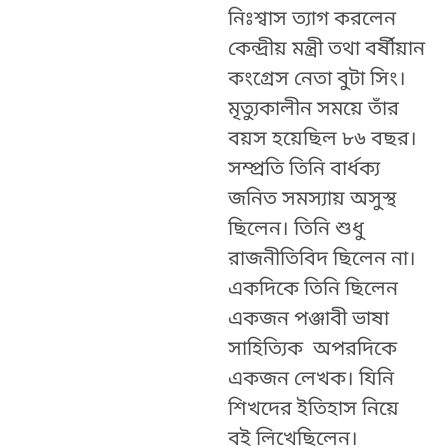
নিঃশ্বাস ত্যাগ করলেন
কেন্দ্রীয় মন্ত্রী তথা বর্ষীয়ান
কংগ্রেস নেতা বুটা সিং।
মৃত্যুকালীন সময়ে তাঁর
বয়স হয়েছিল ৮৬ বছর।
সম্প্রতি তিনি বার্ধক্য
জনিত সমস্যায় অসুস্থ
ছিলেন। তিনি শুধু
রাজনীতিবিদ ছিলেন না।
একদিকে তিনি ছিলেন
একজন পঞ্জাবী ভাষা
সাহিত্যিক অপরদিকে
একজন লেখক। যিনি
শিখদের ইতিহাস নিয়ে
বই লিখেছিলেন।