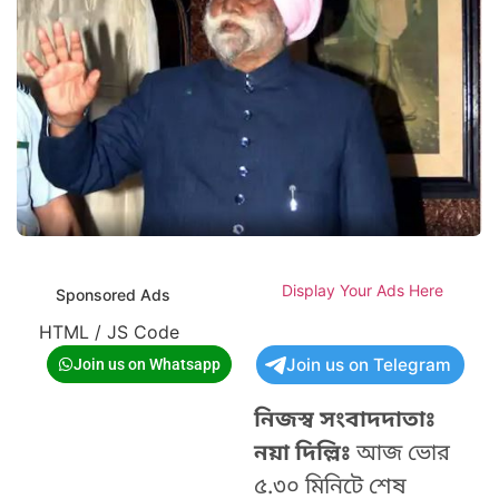
Display Your Ads Here
Sponsored Ads
HTML / JS Code
Join us on Telegram
Join us on Whatsapp
নিজস্ব সংবাদদাতাঃ
নয়া দিল্লিঃ
আজ ভোর
৫.৩০ মিনিটে শেষ