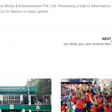
ew Media & Entertainment Pvt. Ltd. Presenting a hub of Information
ice for Nation in every sphere.
NEXT
বন্ধ থাকছে লন্ডন থেকে কলকাতার বিমান