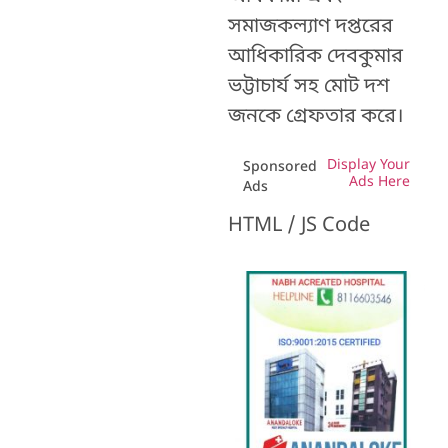
সমাজকল্যাণ দপ্তরের
আধিকারিক দেবকুমার
ভট্টাচার্য সহ মোট দশ
জনকে গ্রেফতার করে।
Display Your
Sponsored
Ads Here
Ads
HTML / JS Code