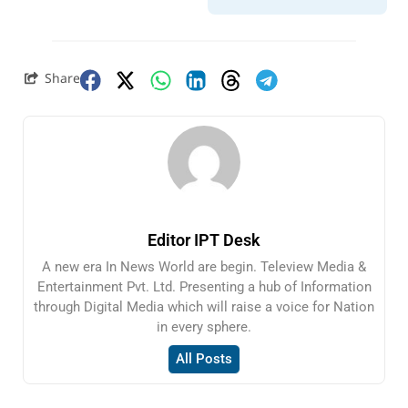
Share
Editor IPT Desk
A new era In News World are begin. Teleview Media &
Entertainment Pvt. Ltd. Presenting a hub of Information
through Digital Media which will raise a voice for Nation
in every sphere.
All Posts