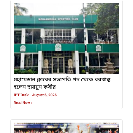
মহামেডান ক্লাবের সভাপতি পদ থেকে বরখাস্ত
হলেন হুমায়ুন কবীর
IPT Desk
August 6, 2026
Read Now »