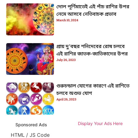
দোল পূর্ণিমাতেই এই পাঁচ রাশির উপর
নেমে আসবে নেতিবাচক প্রভাব
March 10, 2024
প্রায় দু’বছর শনিদেবের রোষ চলবে
এই রাশির জাতক-জাতিকাদের উপর
July 26, 2023
গুরুচন্ডাল যোগের কারণে এই রাশিতে
চলবে অশুভ যোগ
April 26, 2023
Display Your Ads Here
Sponsored Ads
HTML / JS Code