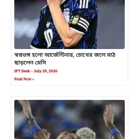
স্বপ্নভঙ্গ হলো আর্জেন্টিনার, চোখের জলে মাঠ
ছাড়লেন মেসি
IPT Desk
July 20, 2026
Read Now »