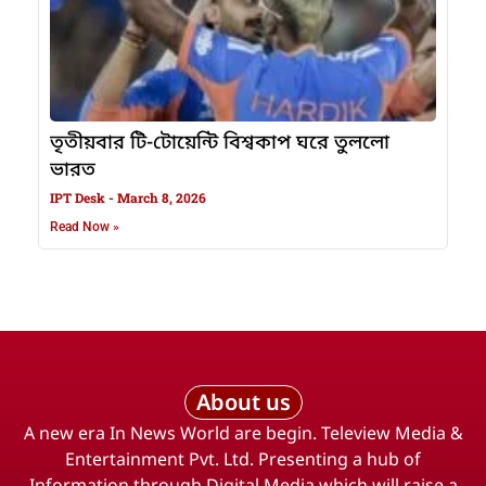
তৃতীয়বার টি-টোয়েন্টি বিশ্বকাপ ঘরে তুললো
ভারত
IPT Desk
March 8, 2026
Read Now »
About us
A new era In News World are begin. Teleview Media &
Entertainment Pvt. Ltd. Presenting a hub of
Information through Digital Media which will raise a