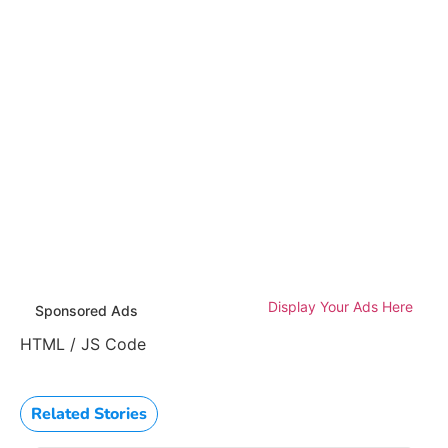
Display Your Ads Here
Sponsored Ads
HTML / JS Code
Related Stories