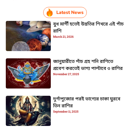
Latest News
বুধ মার্গী হতেই উন্নতির শিখরে এই পাঁচ
রাশি
March 21, 2026
জানুয়ারীতে পাঁচ গ্রহ শনি রাশিতে
প্রবেশ করতেই ভাগ্য পাল্টাবে ৩ রাশির
November 27, 2025
দুর্গাপুজোর পরই ভাগ্যের চাকা ঘুরবে
তিন রাশির
September 11, 2025