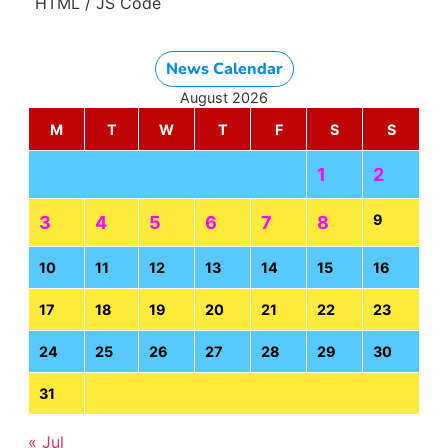
HTML / JS Code
News Calendar
August 2026
M
T
W
T
F
S
S
1
2
9
3
4
5
6
7
8
10
11
12
13
14
15
16
17
18
19
20
21
22
23
24
25
26
27
28
29
30
31
« Jul