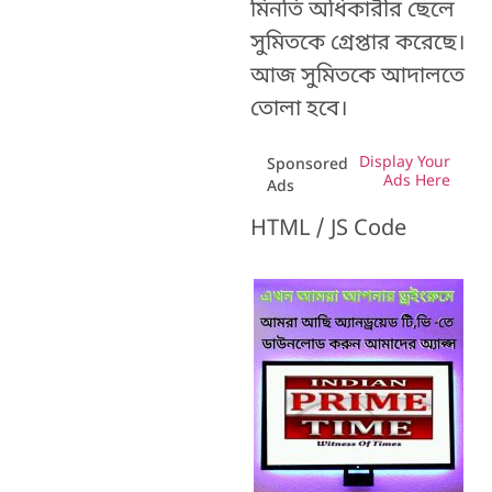
মিনতি অধিকারীর ছেলে
সুমিতকে গ্রেপ্তার করেছে।
আজ সুমিতকে আদালতে
তোলা হবে।
Display Your
Sponsored
Ads Here
Ads
HTML / JS Code