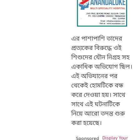
এর পাশাপাশি তাদের
প্রত্যকের বিরুদ্ধে ওই
শিশুদের যৌন নিগ্রহ সহ
একাধিক অভিযোগ ছিল।
এই অভিযানের পর
থেকেই হোমটিকে বন্ধ
করে দেওয়া হয়। সাথে
সাথে এই ঘটনাটিকে
নিয়ে আরো তদন্ত শুরু
করা হয়েছে।
Display Your
Sponsored