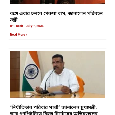
বঙ্গে এবার চলবে গেরুয়া বাস, জানালেন পরিবহন
মন্ত্রী
IPT Desk
July 7, 2026
Read More »
‘নির্যাতিতার পরিবার সন্তুষ্ট’ জানালেন মুখ্যমন্ত্রী,
তবে গণপিটুনিতে নিহত নির্দোষের অভিযুক্তদের