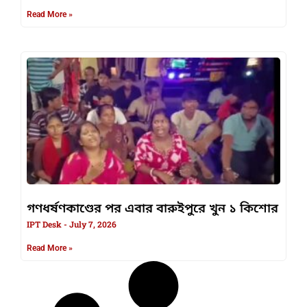
Read More »
গণধর্ষণকাণ্ডের পর এবার বারুইপুরে খুন ১ কিশোর
IPT Desk
July 7, 2026
Read More »