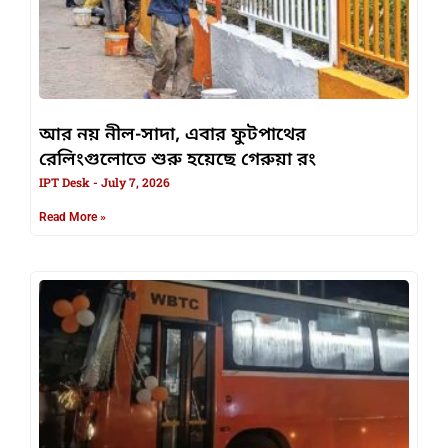
আর নয় নীল-সাদা, এবার ফুটপাথের
রেলিংগুলোতে শুরু হয়েছে গেরুয়া রং
IPT Desk
July 7, 2026
Read More »