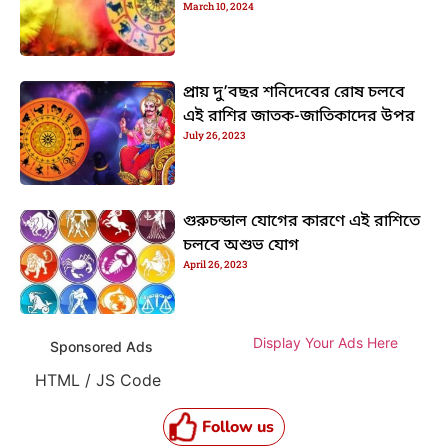
March 10, 2024
প্রায় দু’বছর শনিদেবের রোষ চলবে
এই রাশির জাতক-জাতিকাদের উপর
July 26, 2023
গুরুচন্ডাল যোগের কারণে এই রাশিতে
চলবে অশুভ যোগ
April 26, 2023
Display Your Ads Here
Sponsored Ads
HTML / JS Code
Follow us