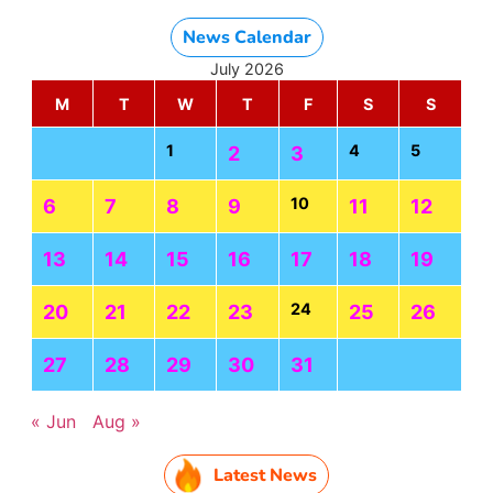
News Calendar
July 2026
M
T
W
T
F
S
S
1
4
5
2
3
10
6
7
8
9
11
12
13
14
15
16
17
18
19
24
20
21
22
23
25
26
27
28
29
30
31
« Jun
Aug »
Latest News