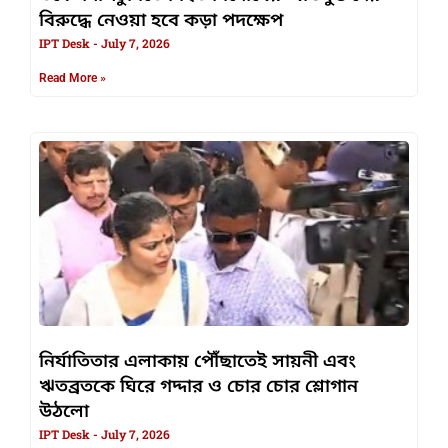
বিরুদ্ধে নেওয়া হবে কড়া পদক্ষেপ
IPT Desk
July 7, 2026
Read More »
নির্যাতিতার এলাকায় পৌঁছাতেই সায়নী এবং
ঋতব্রতকে ঘিরে গদ্দার ও চোর চোর শ্লোগান
উঠলো
IPT Desk
July 7, 2026