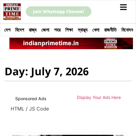
Join Whatsapp Channel
দেশ
বিদেশ
রাজ্য
জেলা
শহর
শিক্ষা
স্বাস্থ্য
খেলা
রাজনীতি
বিনোদন
Day: July 7, 2026
Display Your Ads Here
Sponsored Ads
HTML / JS Code