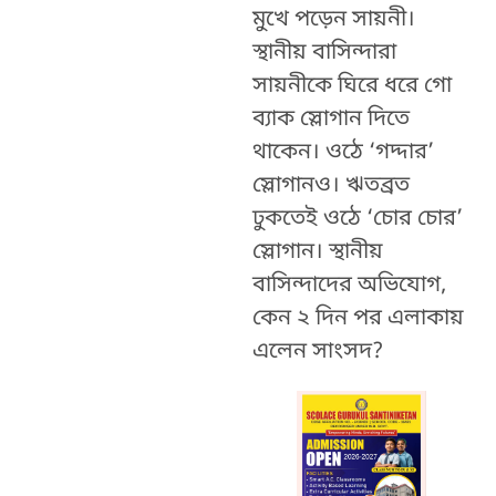
মুখে পড়েন সায়নী।
স্থানীয় বাসিন্দারা
সায়নীকে ঘিরে ধরে গো
ব্যাক স্লোগান দিতে
থাকেন। ওঠে ‘গদ্দার’
স্লোগানও। ঋতব্রত
ঢুকতেই ওঠে ‘চোর চোর’
স্লোগান। স্থানীয়
বাসিন্দাদের অভিযোগ,
কেন ২ দিন পর এলাকায়
এলেন সাংসদ?