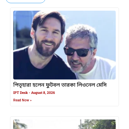
পিতৃহারা হলেন ফুটবল তারকা লিওনেল মেসি
IPT Desk
August 8, 2026
Read Now »