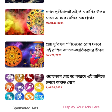
দোল পূর্ণিমাতেই এই পাঁচ রাশির উপর
নেমে আসবে নেতিবাচক প্রভাব
March 10, 2024
প্রায় দু’বছর শনিদেবের রোষ চলবে
এই রাশির জাতক-জাতিকাদের উপর
July 26, 2023
গুরুচন্ডাল যোগের কারণে এই রাশিতে
চলবে অশুভ যোগ
April 26, 2023
Display Your Ads Here
Sponsored Ads