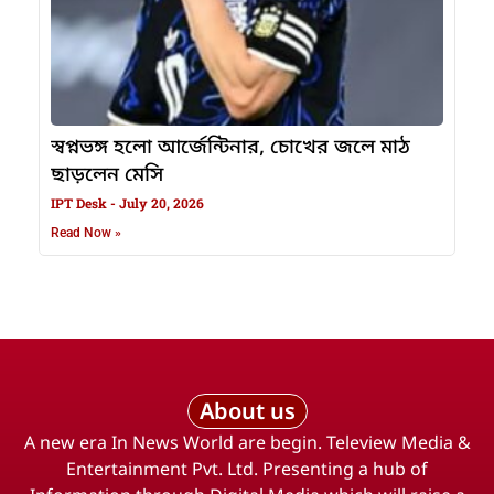
স্বপ্নভঙ্গ হলো আর্জেন্টিনার, চোখের জলে মাঠ
ছাড়লেন মেসি
IPT Desk
July 20, 2026
Read Now »
About us
A new era In News World are begin. Teleview Media &
Entertainment Pvt. Ltd. Presenting a hub of