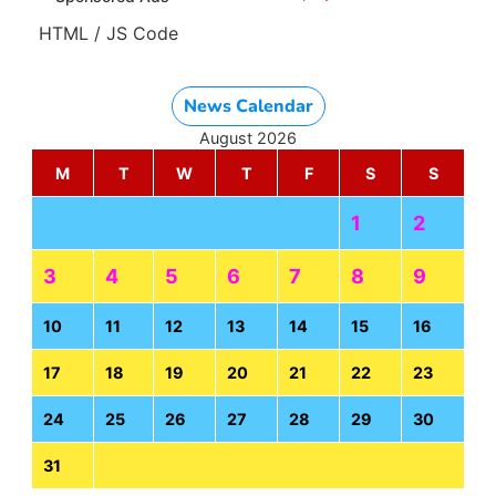
HTML / JS Code
News Calendar
August 2026
M
T
W
T
F
S
S
1
2
3
4
5
6
7
8
9
10
11
12
13
14
15
16
17
18
19
20
21
22
23
24
25
26
27
28
29
30
31