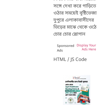
সঙ্গে দেখা করে গাড়িতে
ওঠার সময়েই বৃষ্টিভেজা
দুপুরে এলাকাবাসীদের
ভিড়ের মাঝে থেকে ওঠে
চোর চোর স্লোগান
Display Your
Sponsored
Ads Here
Ads
HTML / JS Code