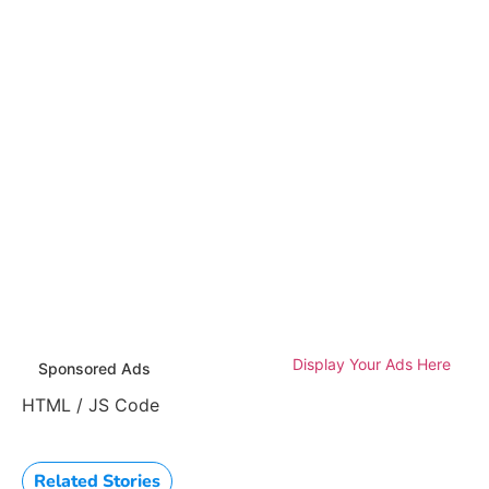
Display Your Ads Here
Sponsored Ads
HTML / JS Code
Related Stories