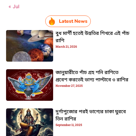
« Jul
Latest News
বুধ মার্গী হতেই উন্নতির শিখরে এই পাঁচ
রাশি
March 21, 2026
জানুয়ারীতে পাঁচ গ্রহ শনি রাশিতে
প্রবেশ করতেই ভাগ্য পাল্টাবে ৩ রাশির
November 27, 2025
দুর্গাপুজোর পরই ভাগ্যের চাকা ঘুরবে
তিন রাশির
September 11, 2025