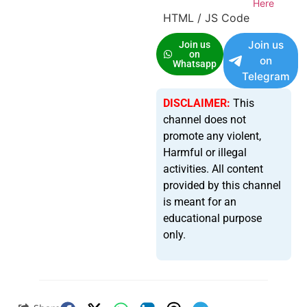
Here
HTML / JS Code
Join us
Join us
on
on
Whatsapp
Telegram
DISCLAIMER:
This
channel does not
promote any violent,
Harmful or illegal
activities. All content
provided by this channel
is meant for an
educational purpose
only.