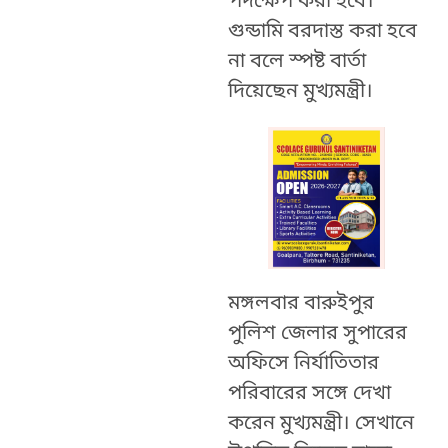
পদক্ষেপ করা হবে।
গুন্ডামি বরদাস্ত করা হবে
না বলে স্পষ্ট বার্তা
দিয়েছেন মুখ্যমন্ত্রী।
মঙ্গলবার বারুইপুর
পুলিশ জেলার সুপারের
অফিসে নির্যাতিতার
পরিবারের সঙ্গে দেখা
করেন মুখ্যমন্ত্রী। সেখানে