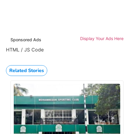
Display Your Ads Here
Sponsored Ads
HTML / JS Code
Related Stories