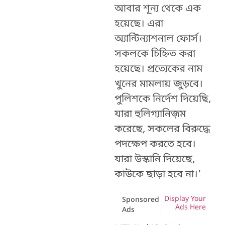
আবার শূন্য থেকে এক
হয়েছে। এরা
অ্যান্টিন্যাশনাল ফোর্স।
সকলকে চিহ্নিত করা
হয়েছে। প্রত্যেকের নাম
খুনের মামলায় জুড়বে।
পুলিশকে নির্দেশ দিয়েছি,
যারা হুলিগ্যানিজ়ম
করেছে, সকলের বিরুদ্ধে
পদক্ষেপ করতে হবে।
যারা উস্কানি দিয়েছে,
কাউকে ছাড়া হবে না।’
Display Your
Sponsored
Ads Here
Ads