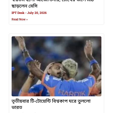
ছাড়লেন মেসি
IPT Desk
July 20, 2026
Read Now »
তৃতীয়বার টি-টোয়েন্টি বিশ্বকাপ ঘরে তুললো
ভারত