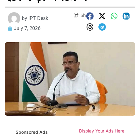
Share
by
IPT Desk
July 7, 2026
Display Your Ads Here
Sponsored Ads