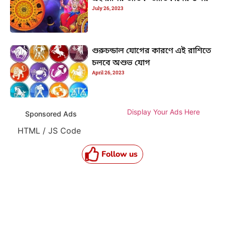
July 26, 2023
গুরুচন্ডাল যোগের কারণে এই রাশিতে
চলবে অশুভ যোগ
April 26, 2023
Display Your Ads Here
Sponsored Ads
HTML / JS Code
Follow us