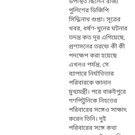
উপস্থিত ছিলেন রাজ্য
পুলিশের ডিজিপি
সিদ্ধিনাথ গুপ্তা। সূত্রের
খবর, ধর্ষণ-খুনের ঘটনার
তদন্ত কত দূর এগিয়েছে,
প্রশাসনের তরফে কী কী
পদক্ষেপ করা হয়েছে
এখনও পর্যন্ত, সে
ব্যাপারে নির্যাতিতার
পরিবারকে জানান
মুখ্যমন্ত্রী। পরে বারুইপুরে
গণপিটুনিকে নিহতের
পরিবারের সঙ্গেও সাক্ষাৎ
করেন তিনি। দুই
পরিবারের সঙ্গে কথা