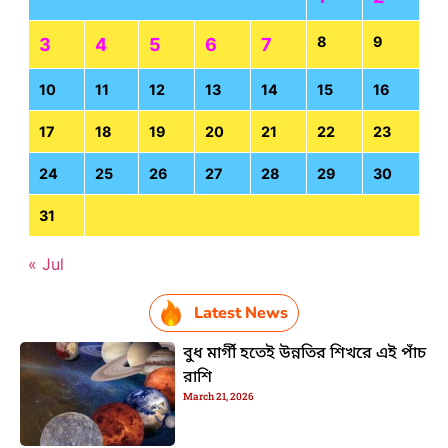
8
9
3
4
5
6
7
10
11
12
13
14
15
16
17
18
19
20
21
22
23
24
25
26
27
28
29
30
31
« Jul
Latest News
বুধ মার্গী হতেই উন্নতির শিখরে এই পাঁচ
রাশি
March 21, 2026