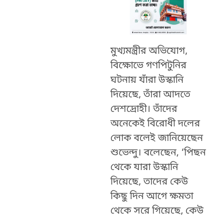
মুখ্যমন্ত্রীর অভিযোগ,
বিক্ষোভে গণপিটুনির
ঘটনায় যাঁরা উস্কানি
দিয়েছে, তাঁরা আদতে
দেশদ্রোহী। তাঁদের
অনেকেই বিরোধী দলের
লোক বলেই জানিয়েছেন
শুভেন্দু। বলেছেন, ‘পিছন
থেকে যারা উস্কানি
দিয়েছে, তাদের কেউ
কিছু দিন আগে ক্ষমতা
থেকে সরে গিয়েছে, কেউ