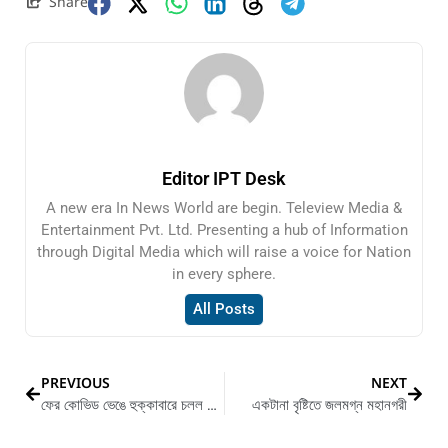
Share
Editor IPT Desk
A new era In News World are begin. Teleview Media &
Entertainment Pvt. Ltd. Presenting a hub of Information
through Digital Media which will raise a voice for Nation
in every sphere.
All Posts
PREVIOUS
NEXT
ফের কোভিড ভেঙে হুক্কাবারে চলল দেদার পার্টি
একটানা বৃষ্টিতে জলমগ্ন মহানগরী