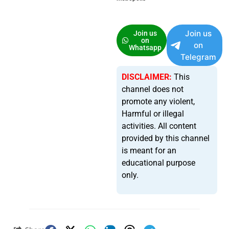
Join us
Join us
on
on
Whatsapp
Telegram
DISCLAIMER:
This
channel does not
promote any violent,
Harmful or illegal
activities. All content
provided by this channel
is meant for an
educational purpose
only.