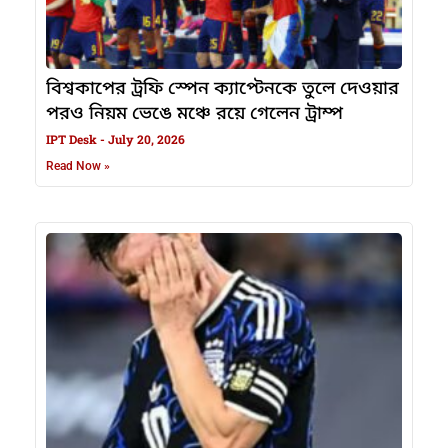
বিশ্বকাপের ট্রফি স্পেন ক্যাপ্টেনকে তুলে দেওয়ার
পরও নিয়ম ভেঙে মঞ্চে রয়ে গেলেন ট্রাম্প
IPT Desk
July 20, 2026
Read Now »