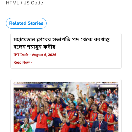
HTML / JS Code
Related Stories
মহামেডান ক্লাবের সভাপতি পদ থেকে বরখাস্ত
হলেন হুমায়ুন কবীর
IPT Desk
August 6, 2026
Read Now »