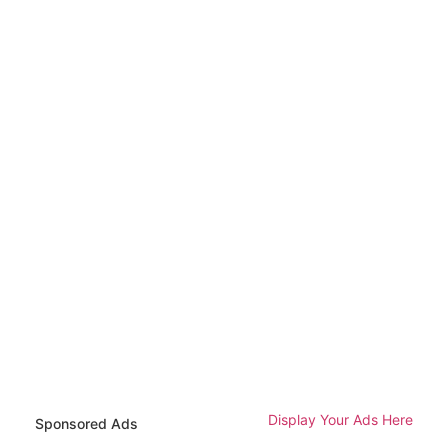
Display Your Ads Here
Sponsored Ads