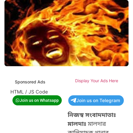
Display Your Ads Here
Sponsored Ads
HTML / JS Code
Join us on Telegram
Join us on Whatsapp
নিজস্ব সংবাদদাতাঃ
মালদাঃ
মালদার