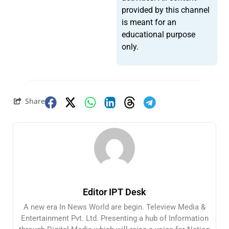
provided by this channel
is meant for an
educational purpose
only.
Share
Editor IPT Desk
A new era In News World are begin. Teleview Media &
Entertainment Pvt. Ltd. Presenting a hub of Information