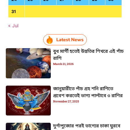
31
« Jul
Latest News
বুধ মার্গী হতেই উন্নতির শিখরে এই পাঁচ
রাশি
March 21, 2026
জানুয়ারীতে পাঁচ গ্রহ শনি রাশিতে
প্রবেশ করতেই ভাগ্য পাল্টাবে ৩ রাশির
November 27, 2025
দুর্গাপুজোর পরই ভাগ্যের চাকা ঘুরবে