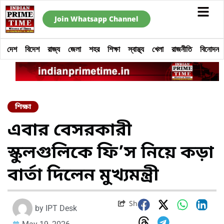
Join Whatsapp Channel
দেশ
বিদেশ
রাজ্য
জেলা
শহর
শিক্ষা
স্বাস্থ্য
খেলা
রাজনীতি
বিনোদন
শিক্ষা
এবার বেসরকারী
স্কুলগুলিকে ফি’স নিয়ে কড়া
বার্তা দিলেন মুখ্যমন্ত্রী
Share
by
IPT Desk