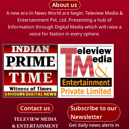
About us
A new era In News World are begin. Teleview Media &
Entertainment Pvt. Ltd. Presenting a hub of
Information through Digital Media which will raise a
voice for Nation in every sphere.
Contact us
Subscribe to our
Newsletter
TELEVIEW MEDIA
Get daily news alerts in
& ENTERTAINMENT