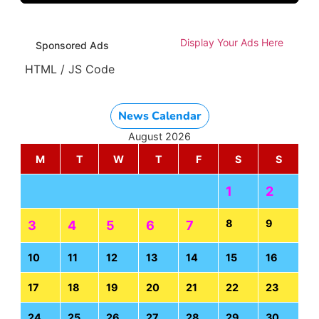
Display Your Ads Here
Sponsored Ads
HTML / JS Code
News Calendar
August 2026
M
T
W
T
F
S
S
1
2
8
9
3
4
5
6
7
10
11
12
13
14
15
16
17
18
19
20
21
22
23
24
25
26
27
28
29
30