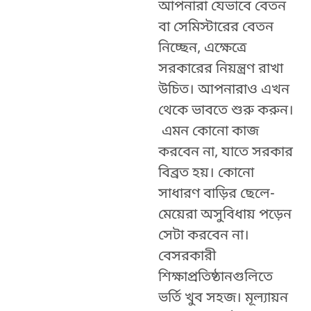
আপনারা যেভাবে বেতন
বা সেমিস্টারের বেতন
নিচ্ছেন, এক্ষেত্রে
সরকারের নিয়ন্ত্রণ রাখা
উচিত। আপনারাও এখন
থেকে ভাবতে শুরু করুন।
এমন কোনো কাজ
করবেন না, যাতে সরকার
বিব্রত হয়। কোনো
সাধারণ বাড়ির ছেলে-
মেয়েরা অসুবিধায় পড়েন
সেটা করবেন না।
বেসরকারী
শিক্ষাপ্রতিষ্ঠানগুলিতে
ভর্তি খুব সহজ। মূল্যায়ন