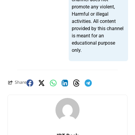
promote any violent,
Harmful or illegal
activities. All content
provided by this channel
is meant for an
educational purpose
only.
Share