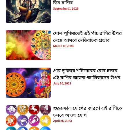
তিন রাশির
September 11, 2025
দোল পূর্ণিমাতেই এই পাঁচ রাশির উপর
নেমে আসবে নেতিবাচক প্রভাব
March 10, 2024
প্রায় দু’বছর শনিদেবের রোষ চলবে
এই রাশির জাতক-জাতিকাদের উপর
July 26, 2023
গুরুচন্ডাল যোগের কারণে এই রাশিতে
চলবে অশুভ যোগ
April 26, 2023