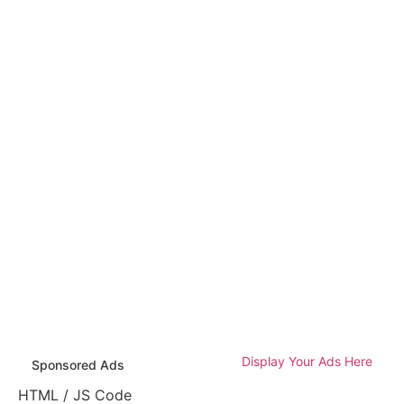
Display Your Ads Here
Sponsored Ads
HTML / JS Code