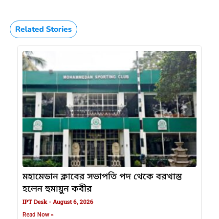
Related Stories
মহামেডান ক্লাবের সভাপতি পদ থেকে বরখাস্ত
হলেন হুমায়ুন কবীর
IPT Desk
August 6, 2026
Read Now »