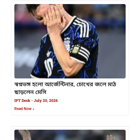
স্বপ্নভঙ্গ হলো আর্জেন্টিনার, চোখের জলে মাঠ
ছাড়লেন মেসি
IPT Desk
July 20, 2026
Read Now »