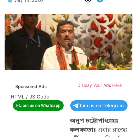
May 19, 2026
Display Your Ads Here
Sponsored Ads
HTML / JS Code
Join us on Telegram
Join us on Whatsapp
অনুপ চট্টোপাধ্যায়ঃ
কলকাতাঃ
এবার রাজ্যে