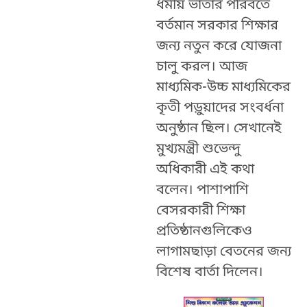
ধর্মীয় ভাতার পরিবর্তে
বর্তমান সরকার শিক্ষার
জন্য নতুন করে যোজনা
চালু করল। আজ
মাধ্যমিক-উচ্চ মাধ্যমিকের
কৃতী পড়ুয়াদের সংবর্ধনা
অনুষ্ঠান ছিল। সেখানেই
মুখ্যমন্ত্রী শুভেন্দু
অধিকারী এই কথা
বলেন। পাশাপাশি
বেসরকারী শিক্ষা
প্রতিষ্ঠানগুলিকেও
লাগামছাড়া বেতনের জন্য
বিশেষ বার্তা দিলেন।