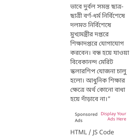
ভাবে দুর্বল সমস্ত ছাত্র-
ছাত্রী বর্ণ-ধর্ম নির্বিশেষে
দলমত নির্বিশেষে
মুখ্যমন্ত্রীর দপ্তরে
শিক্ষাদপ্তরে যোগাযোগ
করবেন। বন্ধ হয়ে যাওয়া
বিবেকানন্দ মেরিট
স্কলারশিপ যোজনা চালু
হলো। আধুনিক শিক্ষার
ক্ষেত্রে অর্থ কোনো বাধা
হয়ে দাঁড়াবে না।”
Display Your
Sponsored
Ads Here
Ads
HTML / JS Code