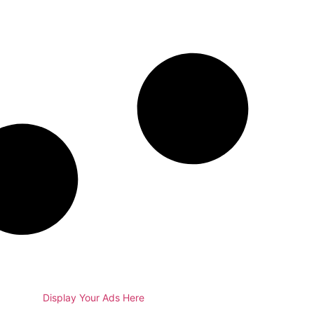
Display Your Ads Here