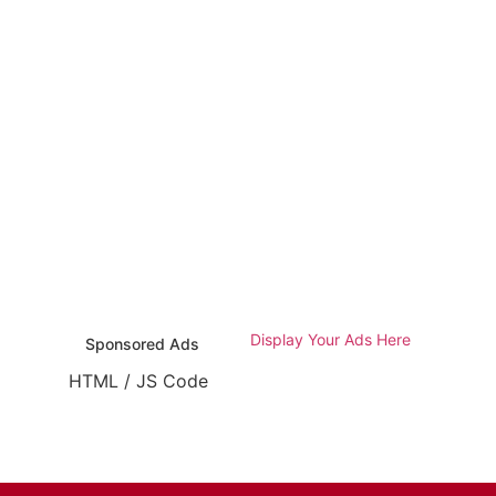
Display Your Ads Here
Sponsored Ads
HTML / JS Code