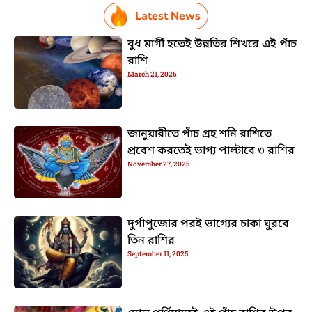
Latest News
বুধ মার্গী হতেই উন্নতির শিখরে এই পাঁচ
রাশি
March 21, 2026
জানুয়ারীতে পাঁচ গ্রহ শনি রাশিতে
প্রবেশ করতেই ভাগ্য পাল্টাবে ৩ রাশির
November 27, 2025
দুর্গাপুজোর পরই ভাগ্যের চাকা ঘুরবে
তিন রাশির
September 11, 2025