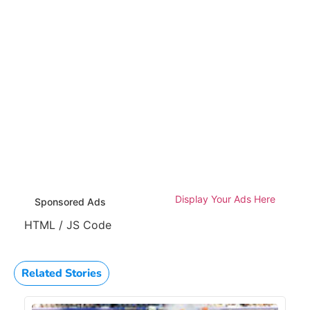
Display Your Ads Here
Sponsored Ads
HTML / JS Code
Related Stories