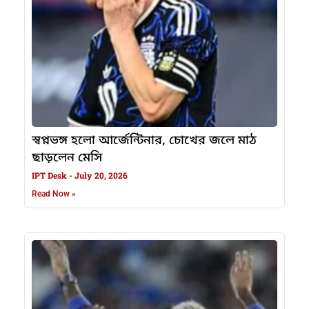
স্বপ্নভঙ্গ হলো আর্জেন্টিনার, চোখের জলে মাঠ
ছাড়লেন মেসি
IPT Desk
July 20, 2026
Read Now »