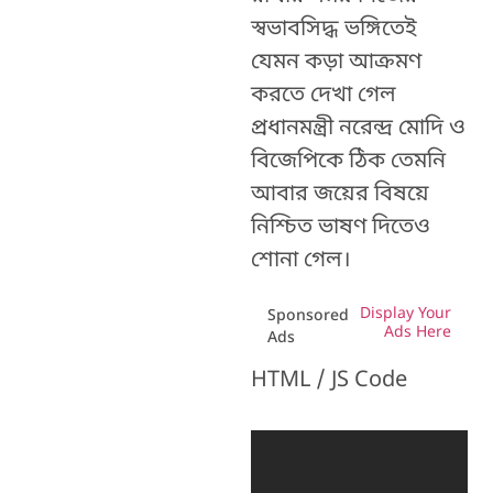
স্বভাবসিদ্ধ ভঙ্গিতেই
যেমন কড়া আক্রমণ
করতে দেখা গেল
প্রধানমন্ত্রী নরেন্দ্র মোদি ও
বিজেপিকে ঠিক তেমনি
আবার জয়ের বিষয়ে
নিশ্চিত ভাষণ দিতেও
শোনা গেল।
Display Your
Sponsored
Ads Here
Ads
HTML / JS Code