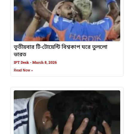
তৃতীয়বার টি-টোয়েন্টি বিশ্বকাপ ঘরে তুললো
ভারত
IPT Desk
March 8, 2026
Read Now »