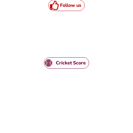
Follow us
Cricket Score