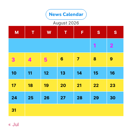
News Calendar
August 2026
M
T
W
T
F
S
S
1
2
6
7
8
9
3
4
5
10
11
12
13
14
15
16
17
18
19
20
21
22
23
24
25
26
27
28
29
30
31
« Jul