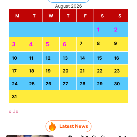
August 2026
M
T
W
T
F
S
S
1
2
7
8
9
3
4
5
6
10
11
12
13
14
15
16
17
18
19
20
21
22
23
24
25
26
27
28
29
30
31
« Jul
Latest News