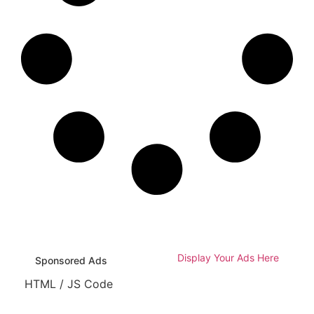
Display Your Ads Here
Sponsored Ads
HTML / JS Code