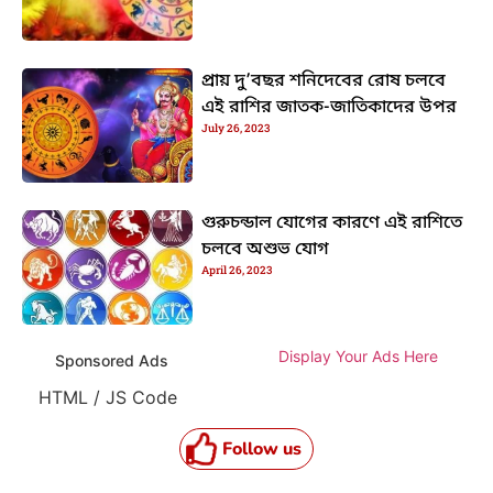
প্রায় দু’বছর শনিদেবের রোষ চলবে
এই রাশির জাতক-জাতিকাদের উপর
July 26, 2023
গুরুচন্ডাল যোগের কারণে এই রাশিতে
চলবে অশুভ যোগ
April 26, 2023
Display Your Ads Here
Sponsored Ads
HTML / JS Code
Follow us