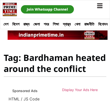
Join Whatsapp Channel
দেশ
বিদেশ
রাজ্য
জেলা
শহর
শিক্ষা
স্বাস্থ্য
খেলা
রাজনীতি
বিনোদন
Tag: Bardhaman heated
around the conflict
Display Your Ads Here
Sponsored Ads
HTML / JS Code