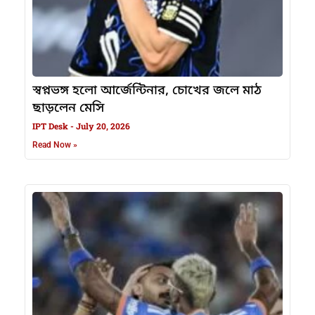
স্বপ্নভঙ্গ হলো আর্জেন্টিনার, চোখের জলে মাঠ
ছাড়লেন মেসি
IPT Desk
July 20, 2026
Read Now »