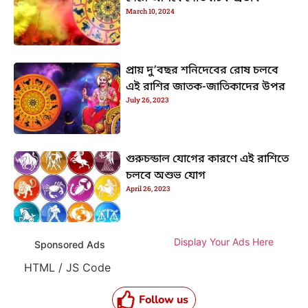
March 10, 2024
প্রায় দু’বছর শনিদেবের রোষ চলবে
এই রাশির জাতক-জাতিকাদের উপর
July 26, 2023
গুরুচন্ডাল যোগের কারণে এই রাশিতে
চলবে অশুভ যোগ
April 26, 2023
Display Your Ads Here
Sponsored Ads
HTML / JS Code
Follow us