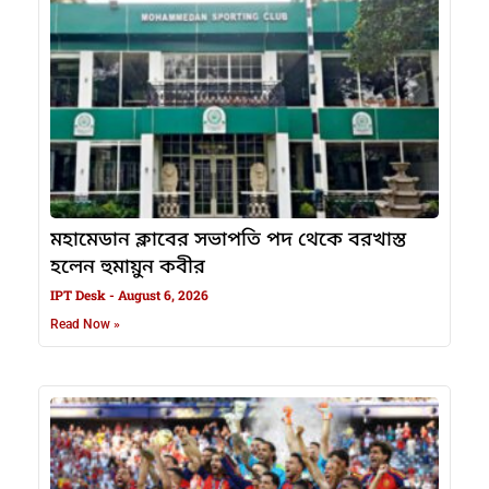
মহামেডান ক্লাবের সভাপতি পদ থেকে বরখাস্ত
হলেন হুমায়ুন কবীর
IPT Desk
August 6, 2026
Read Now »