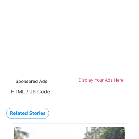
Display Your Ads Here
Sponsored Ads
HTML / JS Code
Related Stories