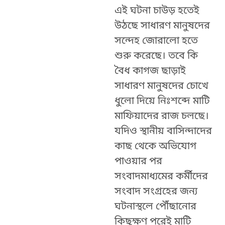
এই ঘটনা চাউড় হতেই
উঠছে সাধারণ মানুষদের
সন্দেহ জোরালো হতে
শুরু করেছে। তবে কি
বৈধ কাগজ ছাড়াই
সাধারণ মানুষদের চোখে
ধুলো দিয়ে নিঃশব্দে মাটি
মাফিয়াদের রাজ চলছে।
যদিও স্থানীয় বাসিন্দাদের
কাছ থেকে অভিযোগ
পাওয়ার পর
সংবাদমাধ্যমের কর্মীদের
সংবাদ সংগ্রহের জন্য
ঘটনাস্থলে পৌঁছানোর
কিছুক্ষণ পরেই মাটি