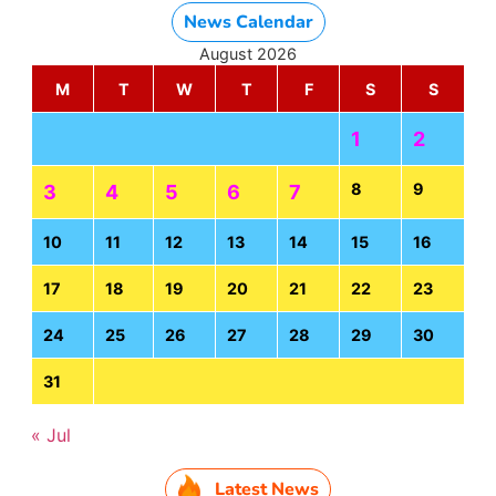
News Calendar
August 2026
M
T
W
T
F
S
S
1
2
8
9
3
4
5
6
7
10
11
12
13
14
15
16
17
18
19
20
21
22
23
24
25
26
27
28
29
30
31
« Jul
Latest News