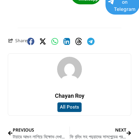
on
Telegram
Share
Chayan Roy
All Posts
PREVIOUS
NEXT
টায়ারে আগুন লাগিয়ে বিক্ষোভ দেখালো পড়ুয়ারা
ফি বৃদ্ধি সহ পড়ুয়াদের সাসপেন্ডের প্রতিবাদে বিক্ষোভে সামিল অন্যান্য শিক্ষার্থীরা