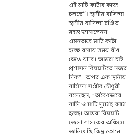
এই মাটি কাটার কাজ
চলছে”। স্থানীয় বাসিন্দা
স্থানীয় বাসিন্দা রঞ্জিত
মহন্ত জানালেনন,
এমনভাবে মাটি কাটা
হচ্ছে বন্যায় সময় বাঁধ
ভেঙে যাবে। আমরা চাই
প্রশাসন বিষয়টিতে নজর
দিক”। অপর এক স্থানীয়
বাসিন্দা সঞ্জীব চৌধুরী
বলেছেন, “অবৈধভাবে
বালি ও মাটি দুটোই কাটা
হচ্ছে। আমরা বিষয়টি
জেলা শাসকের অফিসে
জানিয়েছি কিন্তু কোনো