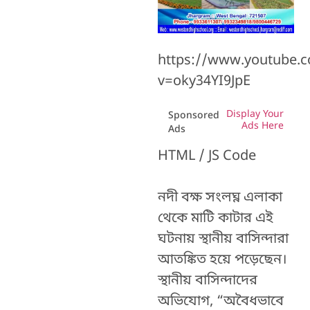
https://www.youtube.
v=oky34YI9JpE
Display Your
Sponsored
Ads Here
Ads
HTML / JS Code
নদী বক্ষ সংলঘ্ন এলাকা
থেকে মাটি কাটার এই
ঘটনায় স্থানীয় বাসিন্দারা
আতঙ্কিত হয়ে পড়েছেন।
স্থানীয় বাসিন্দাদের
অভিযোগ, “অবৈধভাবে