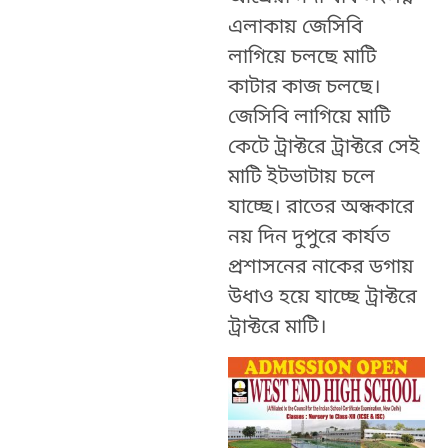
এলাকায় জেসিবি
লাগিয়ে চলছে মাটি
কাটার কাজ চলছে।
জেসিবি লাগিয়ে মাটি
কেটে ট্রাক্টরে ট্রাক্টরে সেই
মাটি ইটভাটায় চলে
যাচ্ছে। রাতের অন্ধকারে
নয় দিন দুপুরে কার্যত
প্রশাসনের নাকের ডগায়
উধাও হয়ে যাচ্ছে ট্রাক্টরে
ট্রাক্টরে মাটি।