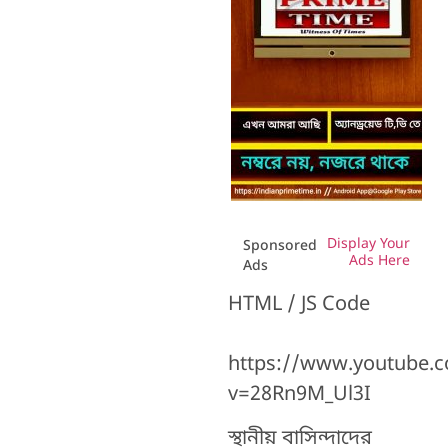
Display Your
Sponsored
Ads Here
Ads
HTML / JS Code
https://www.youtube.
v=28Rn9M_Ul3I
স্থানীয় বাসিন্দাদের