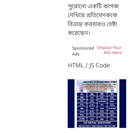
পুরোনো একটি কাগজ
দেখিয়ে প্রতিবেদককে
বিভ্রান্ত করবারও চেষ্টা
করেছেন।
Display Your
Sponsored
Ads Here
Ads
HTML / JS Code