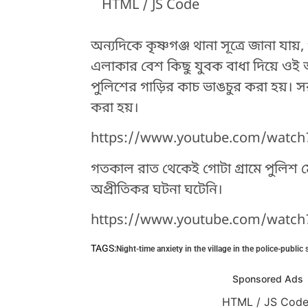
HTML / JS Code
অন্যদিকে কৃষ্ণগঞ্জ থানা সূত্রে জানা য
এলাকার বেশ কিছু যুবক বাধা দিয়ে ওই আ
পুলিশের গাড়ির কাচ ভাঙচুর করা হয়। স
করা হয়।
https://www.youtube.com/watch
গতকাল রাত থেকেই গোটা গ্রামে পুলিশ 
অপ্রীতিকর ঘটনা ঘটেনি।
https://www.youtube.com/watc
TAGS:
Night-time anxiety in the village in the police-public 
HTML / JS Code
Sponsored Ads
HTML / JS Cod