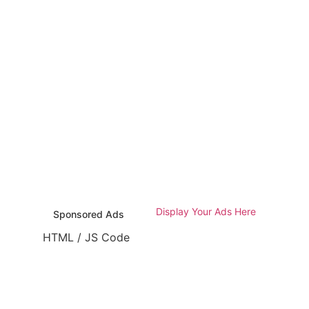
Display Your Ads Here
Sponsored Ads
HTML / JS Code