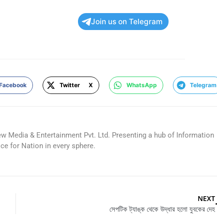
Join us on Telegram
Facebook
Twitter X
WhatsApp
Telegram
ew Media & Entertainment Pvt. Ltd. Presenting a hub of Information
ice for Nation in every sphere.
NEXT
সেপটিক ট্যাঙ্ক থেকে উদ্ধার হলো যুবকের দেহ