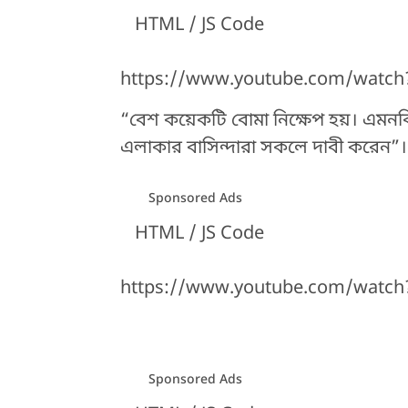
HTML / JS Code
https://www.youtube.com/watch
“বেশ কয়েকটি বোমা নিক্ষেপ হয়। এমনক
এলাকার বাসিন্দারা সকলে দাবী করেন”।
Sponsored Ads
HTML / JS Code
https://www.youtube.com/watc
Sponsored Ads