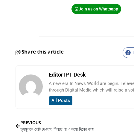
Join us on Whatsapp
Share this article
Editor IPT Desk
A new era In News World are begin. Televi
through Digital Media which will raise a vo
All Posts
PREVIOUS
তৃণমূলকে ভোট দেওয়ায় মিলছে না একশো দিনের কাজ