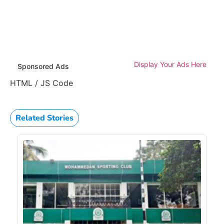
Display Your Ads Here
Sponsored Ads
HTML / JS Code
Related Stories