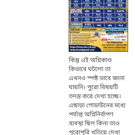
কিন্তু এই অগ্নিকাণ্ড
কিভাবে ঘটলো তা
এখনও স্পষ্ট ভাবে জানা
যায়নি। পুরো বিষয়টি
তদন্ত করে দেখা হচ্ছে।
এছাড়া গোডাউনের মধ্যে
পর্যাপ্ত অগ্নিনির্বাপণ
ব্যবস্থা ছিল কিনা তাও
পুরোপুরি খতিয়ে দেখা