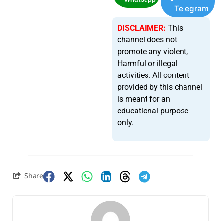
Telegram
DISCLAIMER:
This
channel does not
promote any violent,
Harmful or illegal
activities. All content
provided by this channel
is meant for an
educational purpose
only.
Share