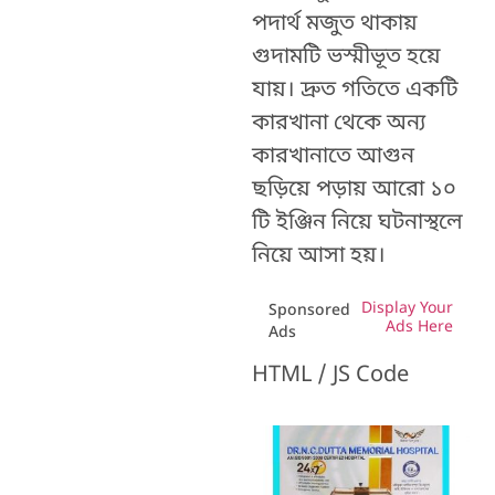
পদার্থ মজুত থাকায়
গুদামটি ভস্মীভূত হয়ে
যায়। দ্রুত গতিতে একটি
কারখানা থেকে অন্য
কারখানাতে আগুন
ছড়িয়ে পড়ায় আরো ১০
টি ইঞ্জিন নিয়ে ঘটনাস্থলে
নিয়ে আসা হয়।
Display Your
Sponsored
Ads Here
Ads
HTML / JS Code