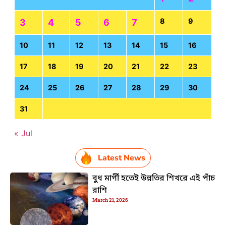
8
9
3
4
5
6
7
10
11
12
13
14
15
16
17
18
19
20
21
22
23
24
25
26
27
28
29
30
31
« Jul
Latest News
বুধ মার্গী হতেই উন্নতির শিখরে এই পাঁচ
রাশি
March 21, 2026