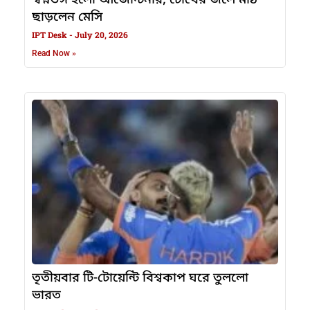
ছাড়লেন মেসি
IPT Desk
July 20, 2026
Read Now »
তৃতীয়বার টি-টোয়েন্টি বিশ্বকাপ ঘরে তুললো
ভারত