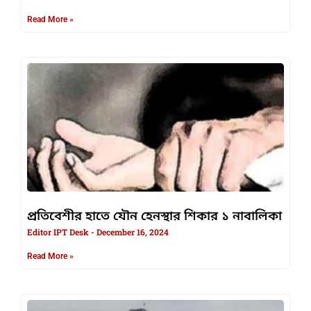
Read More »
প্রতিবেশীর হাতে যৌন হেনস্থার শিকার ১ নাবালিকা
Editor IPT Desk
December 16, 2024
Read More »