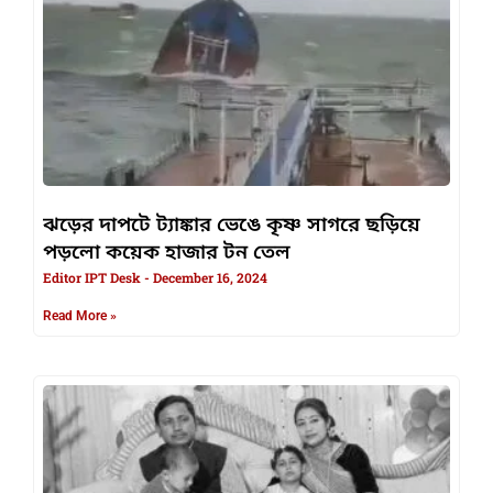
ঝড়ের দাপটে ট্যাঙ্কার ভেঙে কৃষ্ণ সাগরে ছড়িয়ে
পড়লো কয়েক হাজার টন তেল
Editor IPT Desk
December 16, 2024
Read More »