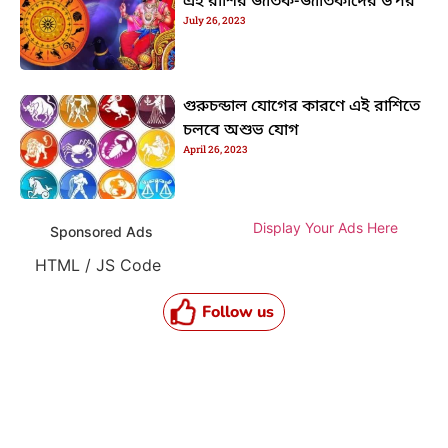
এই রাশির জাতক-জাতিকাদের উপর
July 26, 2023
গুরুচন্ডাল যোগের কারণে এই রাশিতে
চলবে অশুভ যোগ
April 26, 2023
Display Your Ads Here
Sponsored Ads
HTML / JS Code
Follow us