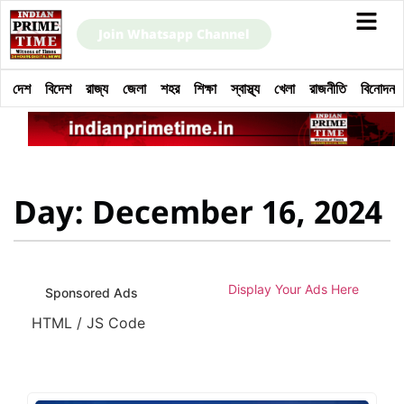
Join Whatsapp Channel
দেশ
বিদেশ
রাজ্য
জেলা
শহর
শিক্ষা
স্বাস্থ্য
খেলা
রাজনীতি
বিনোদন
Day: December 16, 2024
Display Your Ads Here
Sponsored Ads
HTML / JS Code