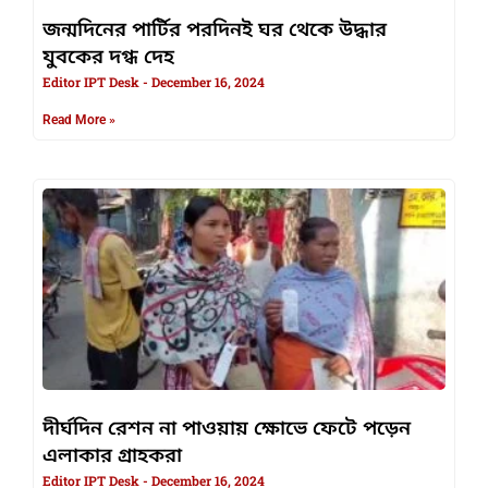
জন্মদিনের পার্টির পরদিনই ঘর থেকে উদ্ধার
যুবকের দগ্ধ দেহ
Editor IPT Desk
December 16, 2024
Read More »
দীর্ঘদিন রেশন না পাওয়ায় ক্ষোভে ফেটে পড়েন
এলাকার গ্রাহকরা
Editor IPT Desk
December 16, 2024