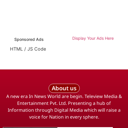
Display Your Ads Here
Sponsored Ads
HTML / JS Code
About us
A new era In News World are begin. Teleview Media &
Entertainment Pvt. Ltd. Presenting a hub of
Information through Digital Media which will raise a
voice for Nation in every sphere.