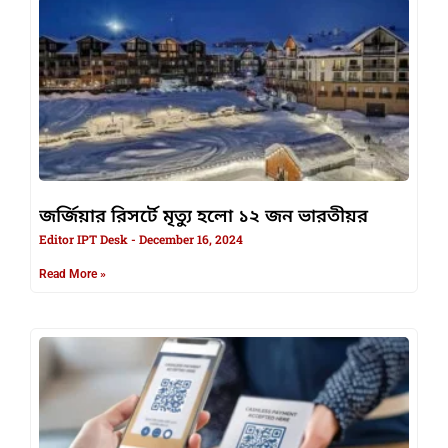
জর্জিয়ার রিসর্টে মৃত্যু হলো ১২ জন ভারতীয়র
Editor IPT Desk
December 16, 2024
Read More »