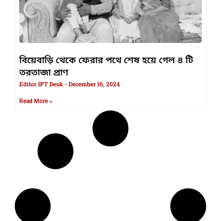
বিয়েবাড়ি থেকে ফেরার পথে শেষ হয়ে গেল ৪ টি
তরতাজা প্রাণ
Editor IPT Desk
December 16, 2024
Read More »