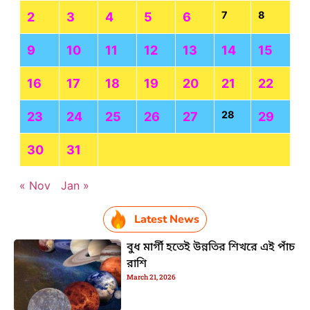
7
8
2
3
4
5
6
9
10
11
12
13
14
15
16
17
18
19
20
21
22
28
23
24
25
26
27
29
30
31
« Nov
Jan »
Latest News
বুধ মার্গী হতেই উন্নতির শিখরে এই পাঁচ
রাশি
March 21, 2026