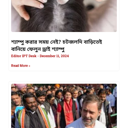
শ্যাম্পু করার সময় নেই? চটজলদি বাড়িতেই
বানিয়ে ফেলুন ড্রাই শ্যাম্পু
Editor IPT Desk
December 11, 2024
Read More »