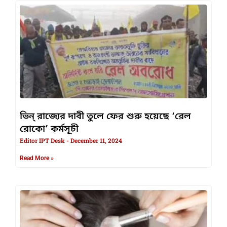
ভিন্ রাজ্যের দাবী তুলে ফের শুরু হয়েছে ‘রেল
রোকো’ কর্মসূচী
Editor IPT Desk
December 11, 2024
Read More »