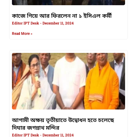
কাজে গিয়ে আর ফিরলেন না ১ ইসিএল কর্মী
Editor IPT Desk
December 11, 2024
Read More »
আগামী অক্ষয় তৃতীয়াতে উদ্বোধন হতে চলেছে
দিঘার জগন্নাথ মন্দির
Editor IPT Desk
December 11, 2024