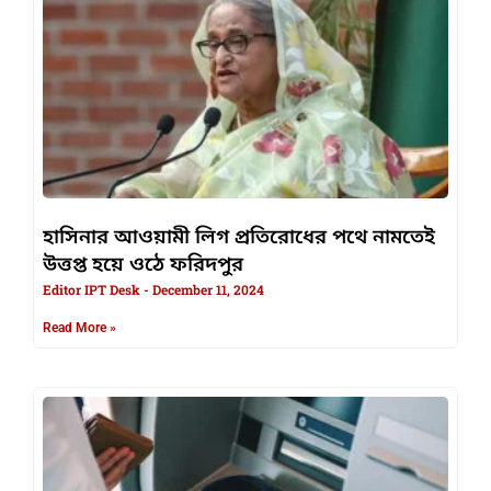
হাসিনার আওয়ামী লিগ প্রতিরোধের পথে নামতেই
উত্তপ্ত হয়ে ওঠে ফরিদপুর
Editor IPT Desk
December 11, 2024
Read More »