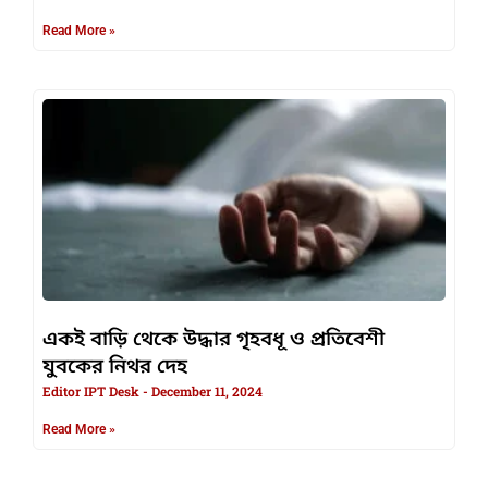
Read More »
একই বাড়ি থেকে উদ্ধার গৃহবধূ ও প্রতিবেশী
যুবকের নিথর দেহ
Editor IPT Desk
December 11, 2024
Read More »