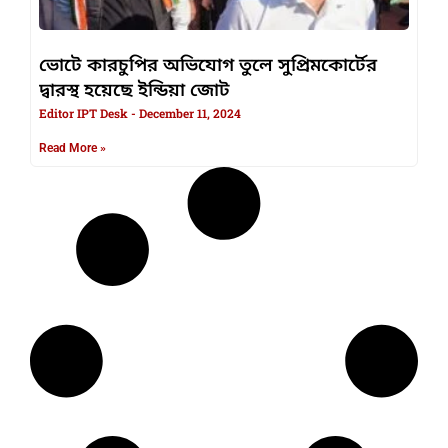
ভোটে কারচুপির অভিযোগ তুলে সুপ্রিমকোর্টের
দ্বারস্থ হয়েছে ইন্ডিয়া জোট
Editor IPT Desk
December 11, 2024
Read More »