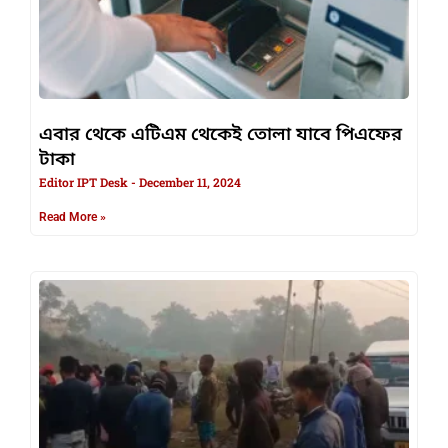
এবার থেকে এটিএম থেকেই তোলা যাবে পিএফের
টাকা
Editor IPT Desk
December 11, 2024
Read More »