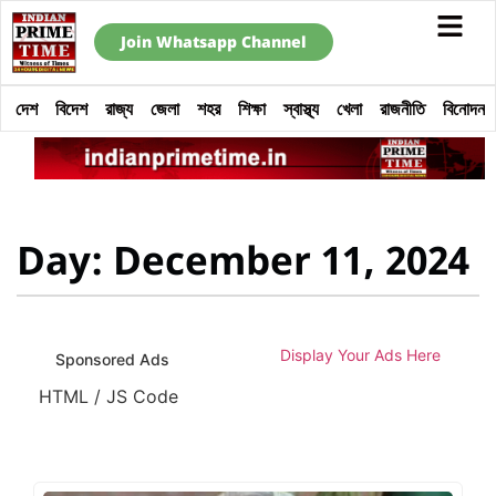
Join Whatsapp Channel
দেশ
বিদেশ
রাজ্য
জেলা
শহর
শিক্ষা
স্বাস্থ্য
খেলা
রাজনীতি
বিনোদন
Day: December 11, 2024
Display Your Ads Here
Sponsored Ads
HTML / JS Code