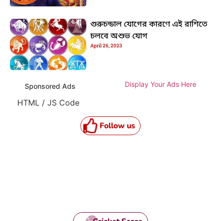
গুরুচন্ডাল যোগের কারণে এই রাশিতে
চলবে অশুভ যোগ
April 26, 2023
Display Your Ads Here
Sponsored Ads
HTML / JS Code
Follow us