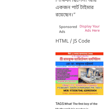
শিক্ষিকা ছিলেন। আর
একজন পার্ট টাইমার
রয়েছেন।”
Display Your
Sponsored
Ads Here
Ads
HTML / JS Code
TAGS:
What! The first boy of the