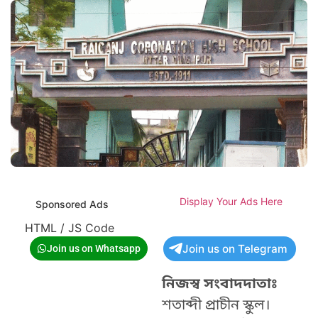
Display Your Ads Here
Sponsored Ads
HTML / JS Code
Join us on Telegram
Join us on Whatsapp
নিজস্ব সংবাদদাতাঃ
শতাব্দী প্রাচীন স্কুল।