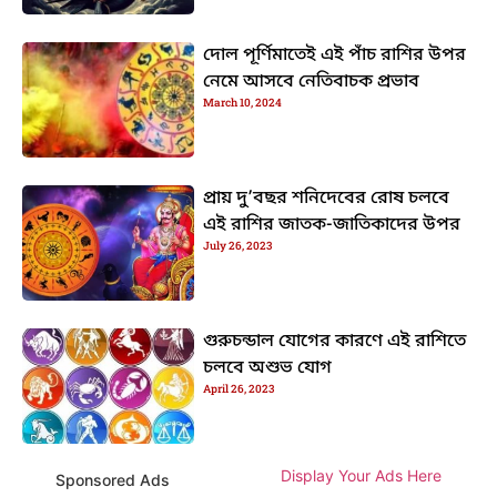
দোল পূর্ণিমাতেই এই পাঁচ রাশির উপর
নেমে আসবে নেতিবাচক প্রভাব
March 10, 2024
প্রায় দু’বছর শনিদেবের রোষ চলবে
এই রাশির জাতক-জাতিকাদের উপর
July 26, 2023
গুরুচন্ডাল যোগের কারণে এই রাশিতে
চলবে অশুভ যোগ
April 26, 2023
Display Your Ads Here
Sponsored Ads