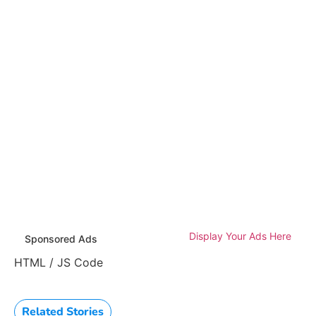
Display Your Ads Here
Sponsored Ads
HTML / JS Code
Related Stories