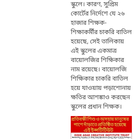
স্কুলে। কারণ, সুপ্রিম
কোর্টের নির্দেশে যে ২৬
হাজার শিক্ষক-
শিক্ষাকর্মীর চাকরি বাতিল
হয়েছে, সেই তালিকায়
এই স্কুলের একমাত্র
বায়োলজির শিক্ষিকার
নাম রয়েছে। বায়োলজি
শিক্ষিকার চাকরি বাতিল
হয়ে যাওয়ায় পড়াশোনায়
ক্ষতির আশঙ্কাও করছেন
স্কুলের প্রধান শিক্ষক।