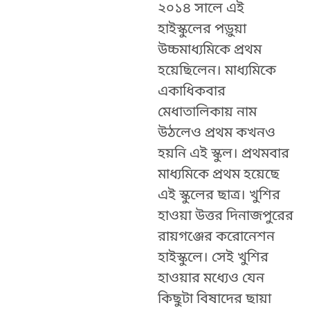
২০১৪ সালে এই
হাইস্কুলের পড়ুয়া
উচ্চমাধ্যমিকে প্রথম
হয়েছিলেন। মাধ্যমিকে
একাধিকবার
মেধাতালিকায় নাম
উঠলেও প্রথম কখনও
হয়নি এই স্কুল। প্রথমবার
মাধ্যমিকে প্রথম হয়েছে
এই স্কুলের ছাত্র। খুশির
হাওয়া উত্তর দিনাজপুরের
রায়গঞ্জের করোনেশন
হাইস্কুলে। সেই খুশির
হাওয়ার মধ্যেও যেন
কিছুটা বিষাদের ছায়া