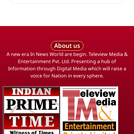
About us
A new era In News World are begin. Teleview Media &
Entertainment Pvt. Ltd. Presenting a hub of
Information through Digital Media which will raise a
voice for Nation in every sphere.