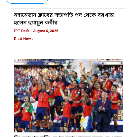
মহামেডান ক্লাবের সভাপতি পদ থেকে বরখাস্ত
হলেন হুমায়ুন কবীর
IPT Desk
August 6, 2026
Read Now »