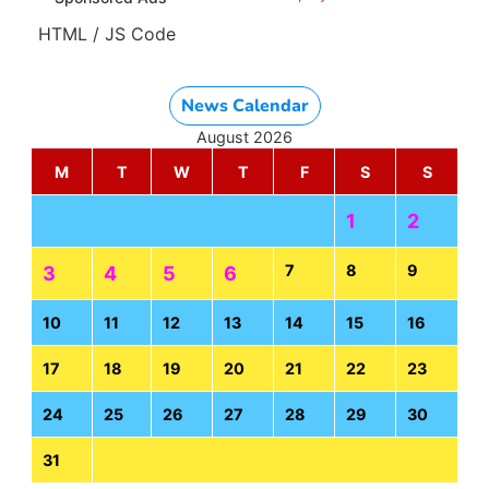
HTML / JS Code
News Calendar
August 2026
M
T
W
T
F
S
S
1
2
7
8
9
3
4
5
6
10
11
12
13
14
15
16
17
18
19
20
21
22
23
24
25
26
27
28
29
30
31