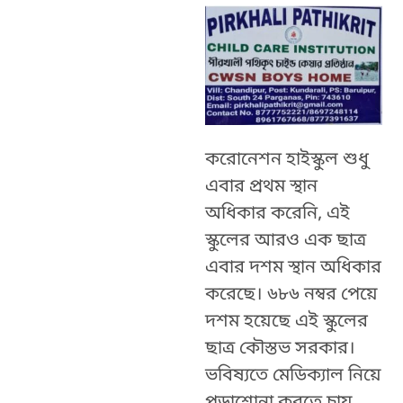
করোনেশন হাইস্কুল শুধু
এবার প্রথম স্থান
অধিকার করেনি, এই
স্কুলের আরও এক ছাত্র
এবার দশম স্থান অধিকার
করেছে। ৬৮৬ নম্বর পেয়ে
দশম হয়েছে এই স্কুলের
ছাত্র কৌস্তভ সরকার।
ভবিষ্যতে মেডিক্যাল নিয়ে
পড়াশোনা করতে চায়