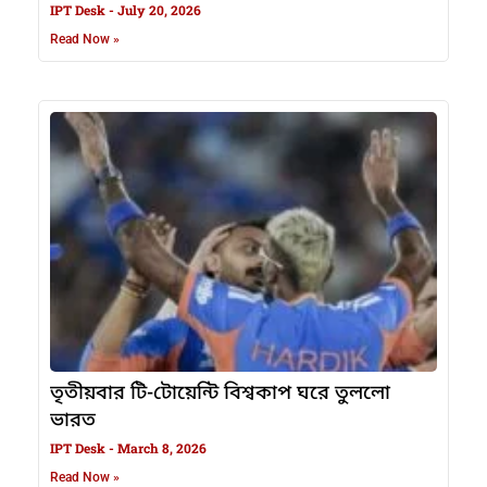
IPT Desk
July 20, 2026
Read Now »
তৃতীয়বার টি-টোয়েন্টি বিশ্বকাপ ঘরে তুললো
ভারত
IPT Desk
March 8, 2026
Read Now »