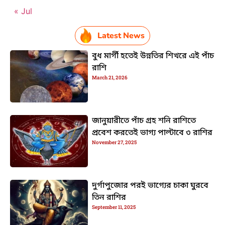
« Jul
Latest News
বুধ মার্গী হতেই উন্নতির শিখরে এই পাঁচ
রাশি
March 21, 2026
জানুয়ারীতে পাঁচ গ্রহ শনি রাশিতে
প্রবেশ করতেই ভাগ্য পাল্টাবে ৩ রাশির
November 27, 2025
দুর্গাপুজোর পরই ভাগ্যের চাকা ঘুরবে
তিন রাশির
September 11, 2025