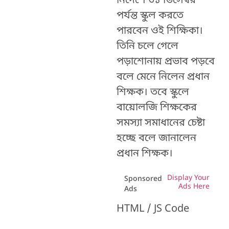
নির্দেশে ৩১ ডিসেম্বর
পর্যন্ত স্কুল করতে
পারবেন ওই শিক্ষিকা।
তিনি চলে গেলে
পড়াশোনায় প্রভাব পড়বে
বলে মেনে নিলেন প্রধান
শিক্ষক। তবে স্কুলে
বায়োলজি শিক্ষকের
সমস্যা সমাধানের চেষ্টা
হচ্ছে বলে জানালেন
প্রধান শিক্ষক।
Display Your
Sponsored
Ads Here
Ads
HTML / JS Code