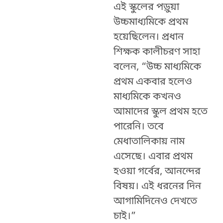
এই স্কুলের পড়ুয়া
উচ্চমাধ্যমিকে প্রথম
হয়েছিলেন। প্রধান
শিক্ষক কালীচরণ সাহা
বলেন, “উচ্চ মাধ্যমিকে
প্রথম একবার হলেও
মাধ্যমিকে কখনও
আমাদের স্কুল প্রথম হতে
পারেনি। তবে
মেধাতালিকায় নাম
এসেছে। এবার প্রথম
হওয়া গর্বের, আনন্দের
বিষয়। এই ধরনের দিন
আগামিদিনেও দেখতে
চাই।”