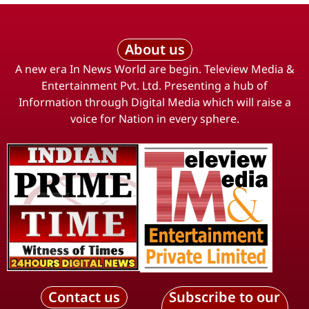
About us
A new era In News World are begin. Teleview Media &
Entertainment Pvt. Ltd. Presenting a hub of
Information through Digital Media which will raise a
voice for Nation in every sphere.
Contact us
Subscribe to our