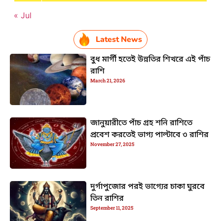
« Jul
Latest News
বুধ মার্গী হতেই উন্নতির শিখরে এই পাঁচ
রাশি
March 21, 2026
জানুয়ারীতে পাঁচ গ্রহ শনি রাশিতে
প্রবেশ করতেই ভাগ্য পাল্টাবে ৩ রাশির
November 27, 2025
দুর্গাপুজোর পরই ভাগ্যের চাকা ঘুরবে
তিন রাশির
September 11, 2025