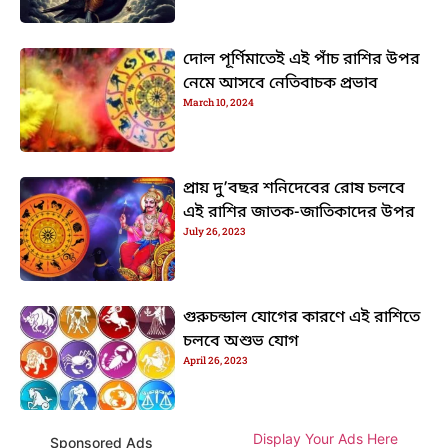
দোল পূর্ণিমাতেই এই পাঁচ রাশির উপর
নেমে আসবে নেতিবাচক প্রভাব
March 10, 2024
প্রায় দু’বছর শনিদেবের রোষ চলবে
এই রাশির জাতক-জাতিকাদের উপর
July 26, 2023
গুরুচন্ডাল যোগের কারণে এই রাশিতে
চলবে অশুভ যোগ
April 26, 2023
Display Your Ads Here
Sponsored Ads