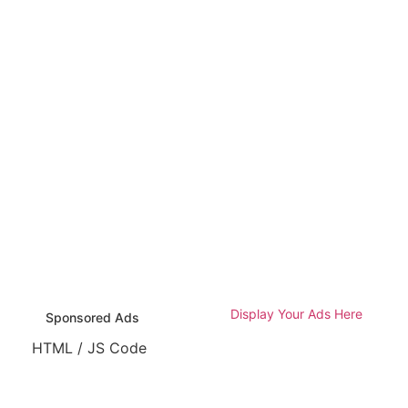
Display Your Ads Here
Sponsored Ads
HTML / JS Code