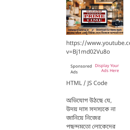
https://www.youtube.
v=Bj1md02Vu8o
Display Your
Sponsored
Ads Here
Ads
HTML / JS Code
অভিযোগ উঠছে যে,
উদয় দাস সদস্যকে না
জানিয়ে নিজের
পছন্দমতো লোকেদের