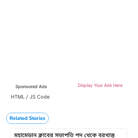
Display Your Ads Here
Sponsored Ads
HTML / JS Code
Related Stories
মহামেডান ক্লাবের সভাপতি পদ থেকে বরখাস্ত