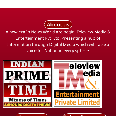
About us
A new era In News World are begin. Teleview Media &
Entertainment Pvt. Ltd. Presenting a hub of
Information through Digital Media which will raise a
voice for Nation in every sphere.