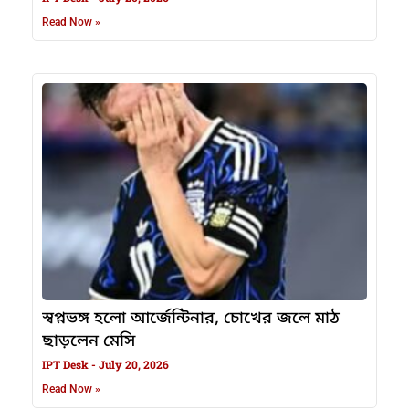
Read Now »
স্বপ্নভঙ্গ হলো আর্জেন্টিনার, চোখের জলে মাঠ
ছাড়লেন মেসি
IPT Desk
July 20, 2026
Read Now »