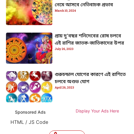
নেমে আসবে নেতিবাচক প্রভাব
March 10, 2024
প্রায় দু’বছর শনিদেবের রোষ চলবে
এই রাশির জাতক-জাতিকাদের উপর
July 26, 2023
গুরুচন্ডাল যোগের কারণে এই রাশিতে
চলবে অশুভ যোগ
April 26, 2023
Display Your Ads Here
Sponsored Ads
HTML / JS Code