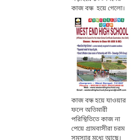
কাজ বন্ধ হয়ে গেলো।
কাজ বন্ধ হয়ে যাওয়ার
ফলে অতিমারী
পরিস্থিতিতে কাজ না
পেয়ে গ্রামবাসীরা চরম
সমস্যার মধ্যে আছে।