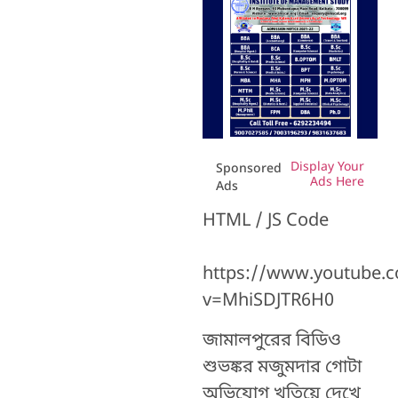
Display Your
Sponsored
Ads Here
Ads
HTML / JS Code
https://www.youtube.
v=MhiSDJTR6H0
জামালপুরের বিডিও
শুভঙ্কর মজুমদার গোটা
অভিযোগ খতিয়ে দেখে