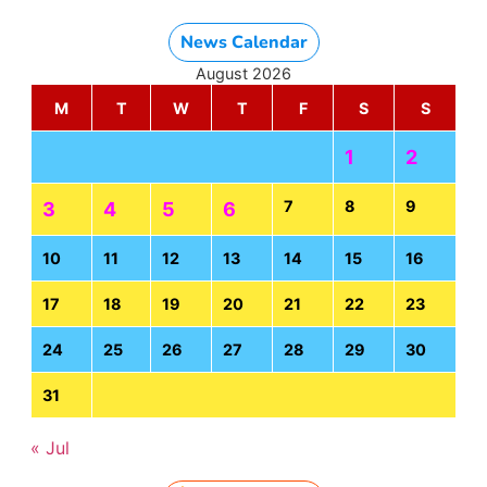
News Calendar
August 2026
M
T
W
T
F
S
S
1
2
7
8
9
3
4
5
6
10
11
12
13
14
15
16
17
18
19
20
21
22
23
24
25
26
27
28
29
30
31
« Jul