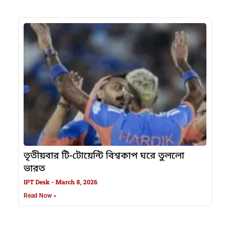
তৃতীয়বার টি-টোয়েন্টি বিশ্বকাপ ঘরে তুললো
ভারত
IPT Desk
March 8, 2026
Read Now »