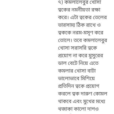
৭)
কমলালেবুর খোসা
ত্বকের নমনীয়তা রক্ষা
করে। এটা ত্বকের তেলের
ভারসাম্য ঠিক রাখে ও
ত্বককে নরম-মসৃণ করে
তোলে। তবে কমলালেবুর
খোসা সরাসরি ত্বকে
প্রয়োগ না করে মুসুরের
ডাল বেটে নিয়ে এতে
কমলার খোসা বাটা
ভালোভাবে মিশিয়ে
প্রতিদিন ত্বকে প্রয়োগ
করলে ত্বক দারুণ কোমল
থাকবে এবং মুখের মধ্যে
থজাকা কালো দাগও