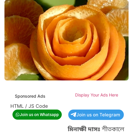
Display Your Ads Here
Sponsored Ads
HTML / JS Code
Join us on Telegram
Join us on Whatsapp
মিনাক্ষী দাসঃ
শীতকালে