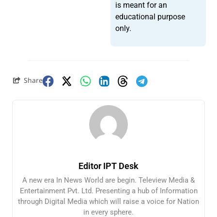
is meant for an
educational purpose
only.
Share
Editor IPT Desk
A new era In News World are begin. Teleview Media &
Entertainment Pvt. Ltd. Presenting a hub of Information
through Digital Media which will raise a voice for Nation
in every sphere.