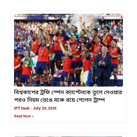
বিশ্বকাপের ট্রফি স্পেন ক্যাপ্টেনকে তুলে দেওয়ার
পরও নিয়ম ভেঙে মঞ্চে রয়ে গেলেন ট্রাম্প
IPT Desk
July 20, 2026
Read Now »