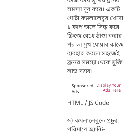
কাজ করে মুখের ব্রণের
সমস্যা দূর করে। একটি
গোটা কমলালেবুর খোসা
১ কাপ জলে সিদ্ধ করে
ফ্রিজে রেখে ঠাণ্ডা করার
পর তা মুখ ধোয়ার কাজে
ব্যবহার করলে সহজেই
ব্রনের সমস্যা থেকে মুক্তি
লাভ সম্ভব।
Display Your
Sponsored
Ads Here
Ads
HTML / JS Code
৬) কমলালেবুতে প্রচুর
পরিমাণে অ্যান্টি-