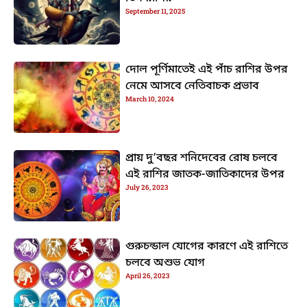
September 11, 2025
দোল পূর্ণিমাতেই এই পাঁচ রাশির উপর
নেমে আসবে নেতিবাচক প্রভাব
March 10, 2024
প্রায় দু’বছর শনিদেবের রোষ চলবে
এই রাশির জাতক-জাতিকাদের উপর
July 26, 2023
গুরুচন্ডাল যোগের কারণে এই রাশিতে
চলবে অশুভ যোগ
April 26, 2023