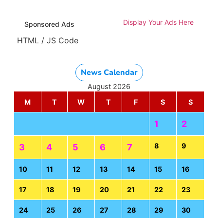
Display Your Ads Here
Sponsored Ads
HTML / JS Code
News Calendar
August 2026
M
T
W
T
F
S
S
1
2
8
9
3
4
5
6
7
10
11
12
13
14
15
16
17
18
19
20
21
22
23
24
25
26
27
28
29
30