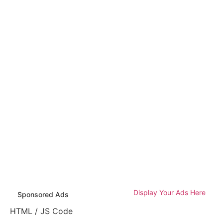
Display Your Ads Here
Sponsored Ads
HTML / JS Code