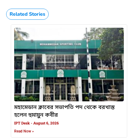
Related Stories
মহামেডান ক্লাবের সভাপতি পদ থেকে বরখাস্ত
হলেন হুমায়ুন কবীর
IPT Desk
August 6, 2026
Read Now »