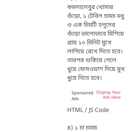
কমলালেবুর খোসার
গুঁড়ো, ১ টেবিল চামচ মধু
ও এক চিমটি হলুদের
গুঁড়ো ভালোভাবে মিশিয়ে
প্রায় ১০ মিনিট মুখে
লাগিয়ে রেখে দিতে হবে।
তারপর শুকিয়ে গেলে
ধুয়ে ফেসওয়াশ দিয়ে মুখ
ধুয়ে নিতে হবে।
Display Your
Sponsored
Ads Here
Ads
HTML / JS Code
৪) ১ চা চামচ