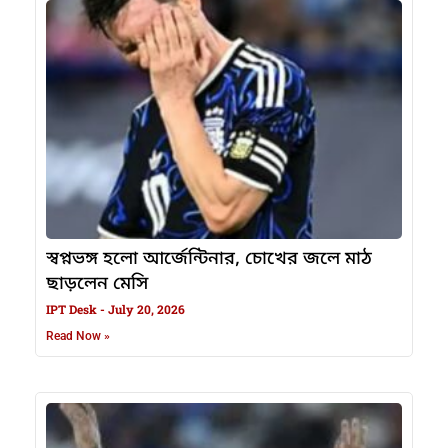
স্বপ্নভঙ্গ হলো আর্জেন্টিনার, চোখের জলে মাঠ
ছাড়লেন মেসি
IPT Desk
July 20, 2026
Read Now »