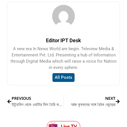
Editor IPT Desk
A new era In News World are begin. Teleview Media &
Entertainment Pvt. Ltd. Presenting a hub of Information
through Digital Media which will raise a voice for Nation
in every sphere.
All Posts
PREVIOUS
NEXT
উইন্ডমিল থেকে ওয়াটার মিল তৈরি করে নজির গড়লেন এক চাষী
আজ কৃষকদের সঙ্গে বৈঠক কেন্দ্রের
Live TV