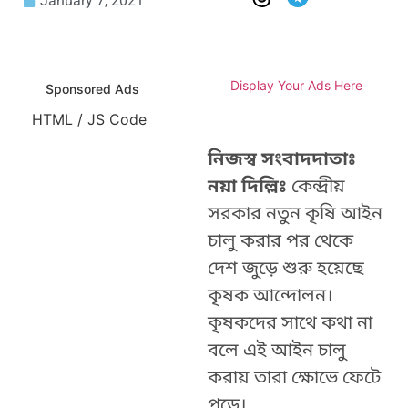
January 7, 2021
Display Your Ads Here
Sponsored Ads
HTML / JS Code
নিজস্ব সংবাদদাতাঃ
নয়া দিল্লিঃ
কেন্দ্রীয়
সরকার নতুন কৃষি আইন
চালু করার পর থেকে
দেশ জুড়ে শুরু হয়েছে
কৃষক আন্দোলন।
কৃষকদের সাথে কথা না
বলে এই আইন চালু
করায় তারা ক্ষোভে ফেটে
পড়ে।