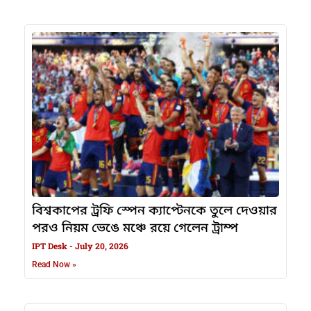
বিশ্বকাপের ট্রফি স্পেন ক্যাপ্টেনকে তুলে দেওয়ার
পরও নিয়ম ভেঙে মঞ্চে রয়ে গেলেন ট্রাম্প
IPT Desk
July 20, 2026
Read Now »