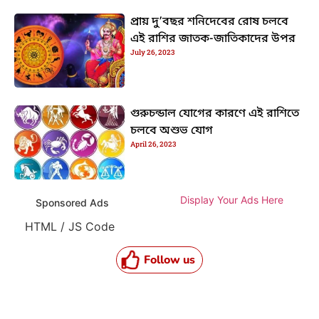
প্রায় দু’বছর শনিদেবের রোষ চলবে
এই রাশির জাতক-জাতিকাদের উপর
July 26, 2023
গুরুচন্ডাল যোগের কারণে এই রাশিতে
চলবে অশুভ যোগ
April 26, 2023
Display Your Ads Here
Sponsored Ads
HTML / JS Code
Follow us