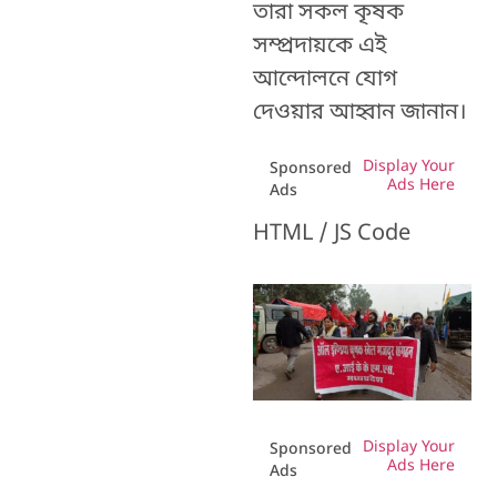
তারা সকল কৃষক
সম্প্রদায়কে এই
আন্দোলনে যোগ
দেওয়ার আহ্বান জানান।
Display Your
Sponsored
Ads Here
Ads
HTML / JS Code
Display Your
Sponsored
Ads Here
Ads