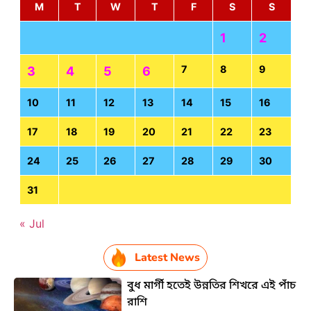
M
T
W
T
F
S
S
1
2
7
8
9
3
4
5
6
10
11
12
13
14
15
16
17
18
19
20
21
22
23
24
25
26
27
28
29
30
31
« Jul
Latest News
বুধ মার্গী হতেই উন্নতির শিখরে এই পাঁচ
রাশি