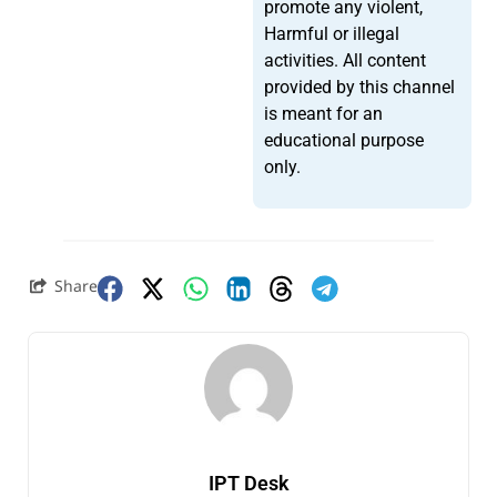
promote any violent,
Harmful or illegal
activities. All content
provided by this channel
is meant for an
educational purpose
only.
Share
IPT Desk