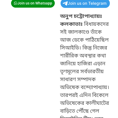
Join us on Telegram
Join us on Whatsapp
অনুপ চট্টোপাধ্যায়ঃ
কলকাতাঃ
বিধায়কদের
সই জালকাণ্ডে তাঁকে
আজ ডেকে পাঠিয়েছিল
সিআইডি। কিন্তু নিজের
শারীরিক অবস্থার কথা
জানিয়ে হাজিরা এড়ান
তৃণমূলের সর্বভারতীয়
সাধারণ সম্পাদক
অভিষেক বন্দ্যোপাধ্যায়।
তারপরই এদিন বিকেলে
অভিষেকের কালীঘাটের
বাড়িতে পৌঁছে গেল