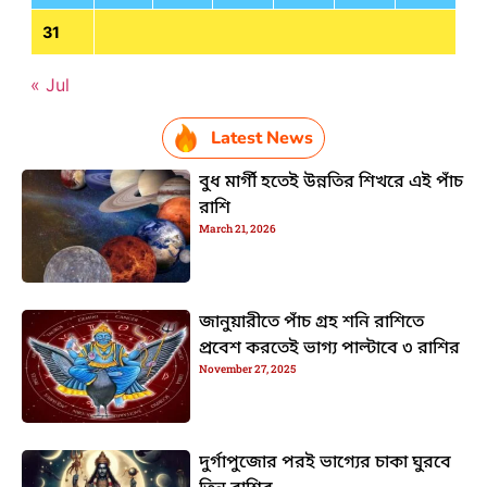
31
« Jul
Latest News
বুধ মার্গী হতেই উন্নতির শিখরে এই পাঁচ
রাশি
March 21, 2026
জানুয়ারীতে পাঁচ গ্রহ শনি রাশিতে
প্রবেশ করতেই ভাগ্য পাল্টাবে ৩ রাশির
November 27, 2025
দুর্গাপুজোর পরই ভাগ্যের চাকা ঘুরবে