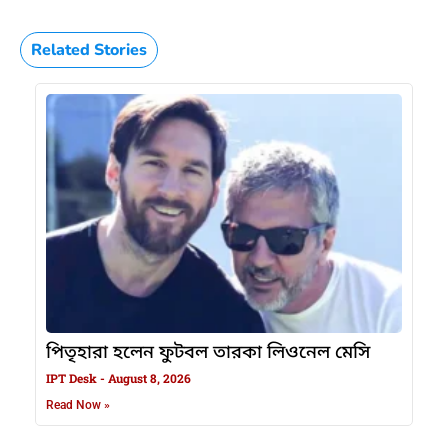
Related Stories
পিতৃহারা হলেন ফুটবল তারকা লিওনেল মেসি
IPT Desk
August 8, 2026
Read Now »