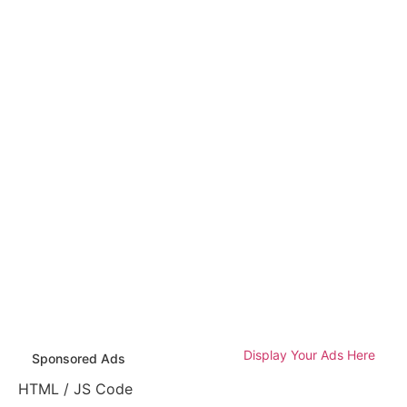
Display Your Ads Here
Sponsored Ads
HTML / JS Code