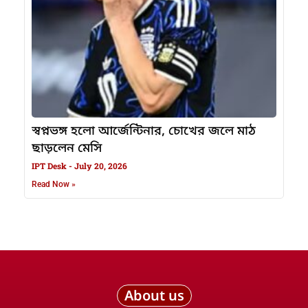
স্বপ্নভঙ্গ হলো আর্জেন্টিনার, চোখের জলে মাঠ
ছাড়লেন মেসি
IPT Desk
July 20, 2026
Read Now »
About us