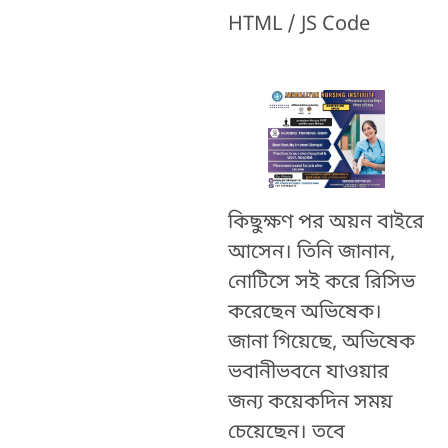
HTML / JS Code
কিছুক্ষণ পর অয়ন বাইরে
আসেন। তিনি জানান,
নোটিসে সই করে রিসিভ
করেছেন অভিষেক।
জানা গিয়েছে, অভিষেক
ভবানীভবনে যাওয়ার
জন্য কয়েকদিন সময়
চেয়েছেন। তবে