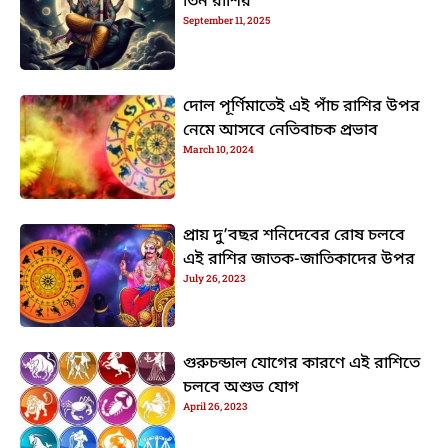
তিন রাশির
September 11, 2025
দোল পূর্ণিমাতেই এই পাঁচ রাশির উপর
নেমে আসবে নেতিবাচক প্রভাব
March 10, 2024
প্রায় দু’বছর শনিদেবের রোষ চলবে
এই রাশির জাতক-জাতিকাদের উপর
July 26, 2023
গুরুচন্ডাল যোগের কারণে এই রাশিতে
চলবে অশুভ যোগ
April 26, 2023