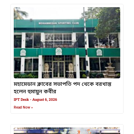
মহামেডান ক্লাবের সভাপতি পদ থেকে বরখাস্ত
হলেন হুমায়ুন কবীর
IPT Desk
August 6, 2026
Read Now »