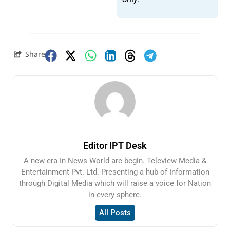
Share
Editor IPT Desk
A new era In News World are begin. Teleview Media &
Entertainment Pvt. Ltd. Presenting a hub of Information
through Digital Media which will raise a voice for Nation
in every sphere.
All Posts