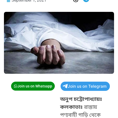
September 1, 2021
Join us on Telegram
Join us on Whatsapp
অনুপ চট্টোপাধ্যায়ঃ
কলকাতাঃ
রাস্তায়
পণ্যবাহী গাড়ি থেকে