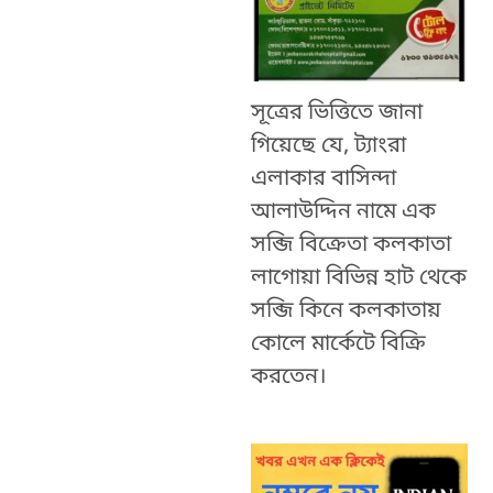
সূত্রের ভিত্তিতে জানা
গিয়েছে যে, ট্যাংরা
এলাকার বাসিন্দা
আলাউদ্দিন নামে এক
সব্জি বিক্রেতা কলকাতা
লাগোয়া বিভিন্ন হাট থেকে
সব্জি কিনে কলকাতায়
কোলে মার্কেটে বিক্রি
করতেন।