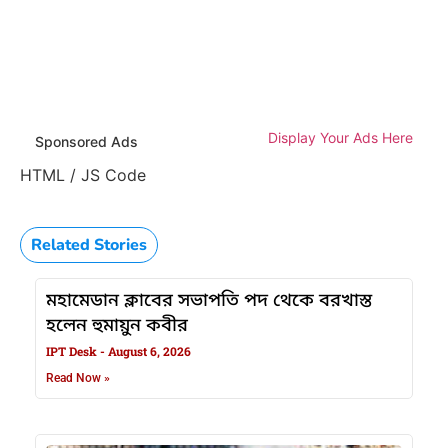
Display Your Ads Here
Sponsored Ads
HTML / JS Code
Related Stories
মহামেডান ক্লাবের সভাপতি পদ থেকে বরখাস্ত
হলেন হুমায়ুন কবীর
IPT Desk
August 6, 2026
Read Now »