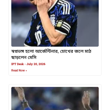
স্বপ্নভঙ্গ হলো আর্জেন্টিনার, চোখের জলে মাঠ
ছাড়লেন মেসি
IPT Desk
July 20, 2026
Read Now »