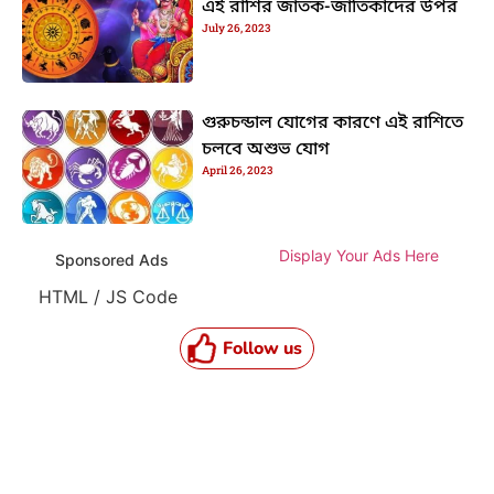
এই রাশির জাতক-জাতিকাদের উপর
July 26, 2023
গুরুচন্ডাল যোগের কারণে এই রাশিতে
চলবে অশুভ যোগ
April 26, 2023
Display Your Ads Here
Sponsored Ads
HTML / JS Code
Follow us