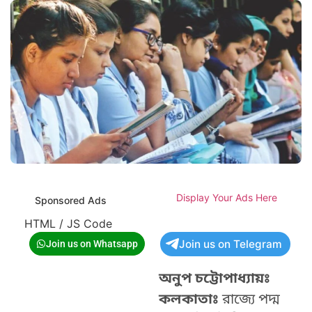
Display Your Ads Here
Sponsored Ads
HTML / JS Code
Join us on Telegram
Join us on Whatsapp
অনুপ চট্টোপাধ্যায়ঃ
কলকাতাঃ
রাজ্যে পদ্ম