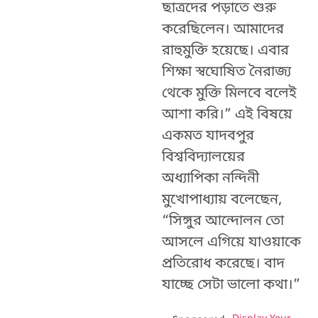
ছাত্রদের পড়াতে শুরু
করেছিলেন। আমাদের
রাহুমুক্তি হয়েছে। এবার
শিক্ষা স্বঘোষিত নৈরাজ্য
থেকে মুক্তি মিলবে বলেই
আশা করি।” এই বিষয়ে
একমত যাদবপুর
বিশ্ববিদ্যালয়ের
অধ্যাপিকা নন্দিনী
মুখোপাধ‍্যায় বলেছেন,
“সিঙ্গুর আন্দোলন তো
আসলে এগিয়ে যাওয়াকে
প্রতিরোধ করেছে। বাদ
যাচ্ছে সেটা ভালো কথা।”