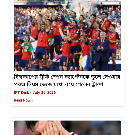
বিশ্বকাপের ট্রফি স্পেন ক্যাপ্টেনকে তুলে দেওয়ার
পরও নিয়ম ভেঙে মঞ্চে রয়ে গেলেন ট্রাম্প
IPT Desk
July 20, 2026
Read Now »