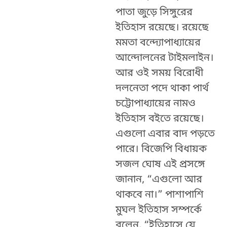
পাতা জুড়ে সিঙ্গুরের
ইতিহাস রয়েছে। রয়েছে
মমতা বন্দ্যোপাধ্যায়ের
আন্দোলনের টাইমলাইন।
আর ওই সময় বিরোধী
দলনেতা পদে থাকা পার্থ
চট্টোপাধ্যায়ের নামও
ইতিহাস বইতে রয়েছে।
এগুলো এবার বাদ পড়তে
পারে। বিজেপি বিধায়ক
সজল ঘোষ এই প্রসঙ্গে
জানান, “এগুলো আর
থাকবে না।” পাশাপাশি
মুঘল ইতিহাস সম্পর্কে
বলেন, “ইতিহাসে যে