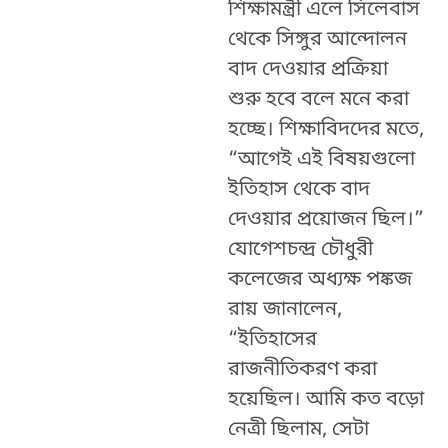
শিক্ষামন্ত্রী এলে সিলেবাস
থেকে সিঙ্গুর আন্দোলন
বাদ দেওয়ার প্রক্রিয়া
শুরু হবে বলে মনে করা
হচ্ছে। শিক্ষাবিদদের মতে,
“আগেই এই বিষয়গুলো
ইতিহাস থেকে বাদ
দেওয়ার প্রয়োজন ছিল।”
যোগেশচন্দ্র চৌধুরী
কলেজের অধ্যক্ষ পঙ্কজ
রায় জানালেন,
“ইতিহাসের
রাজনীতিকরণ করা
হয়েছিল। আমি কত বড়ো
নেত্রী ছিলাম, সেটা