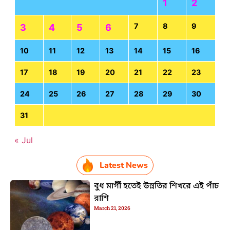
1
2
7
8
9
3
4
5
6
10
11
12
13
14
15
16
17
18
19
20
21
22
23
24
25
26
27
28
29
30
31
« Jul
Latest News
বুধ মার্গী হতেই উন্নতির শিখরে এই পাঁচ
রাশি
March 21, 2026