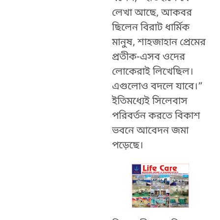
লেখা আছে, আকবর
ছিলেন বিরাট ধার্মিক
মানুষ, শাহজাহান প্রেমের
প্রতীক-এসব ওদের
লোকেরাই লিখেছিল।
এগুলোও বদলে যাবে।”
ইতিমধ্যেই সিলেবাস
পরিবর্তন করতে বিকাশ
ভবনে আবেদন জমা
পড়েছে।