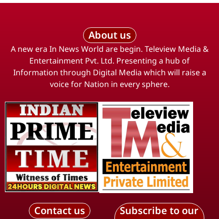
About us
A new era In News World are begin. Teleview Media &
Entertainment Pvt. Ltd. Presenting a hub of
Information through Digital Media which will raise a
voice for Nation in every sphere.
Contact us
Subscribe to our