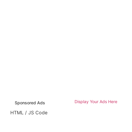
Display Your Ads Here
Sponsored Ads
HTML / JS Code