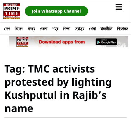
Join Whatsapp Channel
দেশ
বিদেশ
রাজ্য
জেলা
শহর
শিক্ষা
স্বাস্থ্য
খেলা
রাজনীতি
বিনোদন
Tag: TMC activists
protested by lighting
Kushputul in Rajib’s
name