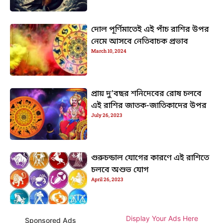
দোল পূর্ণিমাতেই এই পাঁচ রাশির উপর
নেমে আসবে নেতিবাচক প্রভাব
March 10, 2024
প্রায় দু’বছর শনিদেবের রোষ চলবে
এই রাশির জাতক-জাতিকাদের উপর
July 26, 2023
গুরুচন্ডাল যোগের কারণে এই রাশিতে
চলবে অশুভ যোগ
April 26, 2023
Display Your Ads Here
Sponsored Ads