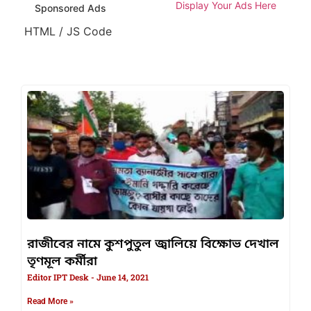
Display Your Ads Here
Sponsored Ads
HTML / JS Code
রাজীবের নামে কুশপুতুল জ্বালিয়ে বিক্ষোভ দেখাল
তৃণমূল কর্মীরা
Editor IPT Desk
June 14, 2021
Read More »