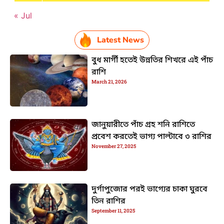
« Jul
Latest News
বুধ মার্গী হতেই উন্নতির শিখরে এই পাঁচ
রাশি
March 21, 2026
জানুয়ারীতে পাঁচ গ্রহ শনি রাশিতে
প্রবেশ করতেই ভাগ্য পাল্টাবে ৩ রাশির
November 27, 2025
দুর্গাপুজোর পরই ভাগ্যের চাকা ঘুরবে
তিন রাশির
September 11, 2025