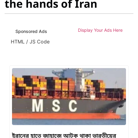
the hands of Iran
Display Your Ads Here
Sponsored Ads
HTML / JS Code
ইরানের হাতে জাহাজে আটক থাকা ভারতীয়ের