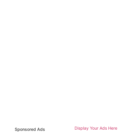
Display Your Ads Here
Sponsored Ads