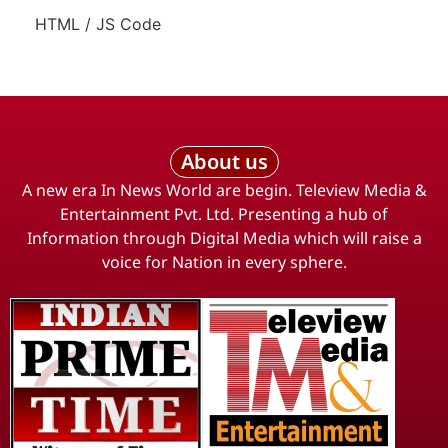
HTML / JS Code
About us
A new era In News World are begin. Teleview Media &
Entertainment Pvt. Ltd. Presenting a hub of
Information through Digital Media which will raise a
voice for Nation in every sphere.