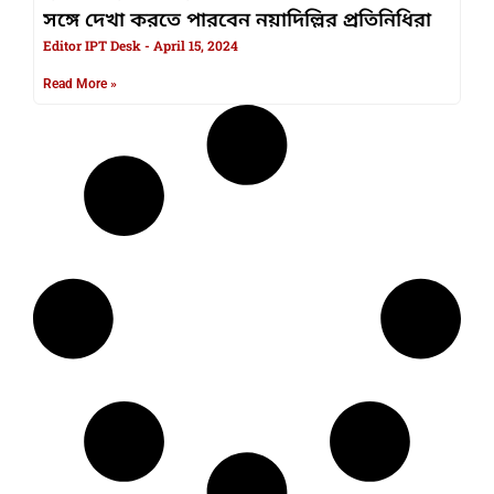
সঙ্গে দেখা করতে পারবেন নয়াদিল্লির প্রতিনিধিরা
Editor IPT Desk
April 15, 2024
Read More »