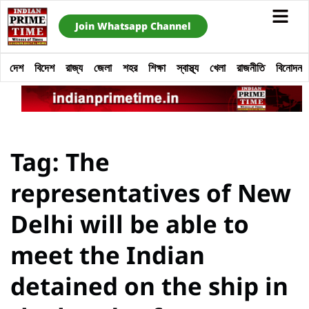
Join Whatsapp Channel
দেশ
বিদেশ
রাজ্য
জেলা
শহর
শিক্ষা
স্বাস্থ্য
খেলা
রাজনীতি
বিনোদন
Tag: The
representatives of New
Delhi will be able to
meet the Indian
detained on the ship in