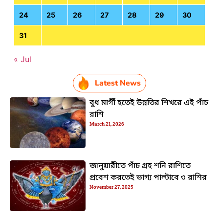
24
25
26
27
28
29
30
31
« Jul
Latest News
বুধ মার্গী হতেই উন্নতির শিখরে এই পাঁচ
রাশি
March 21, 2026
জানুয়ারীতে পাঁচ গ্রহ শনি রাশিতে
প্রবেশ করতেই ভাগ্য পাল্টাবে ৩ রাশির
November 27, 2025