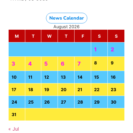
News Calendar
August 2026
M
T
W
T
F
S
S
1
2
8
9
3
4
5
6
7
10
11
12
13
14
15
16
17
18
19
20
21
22
23
24
25
26
27
28
29
30
31
« Jul