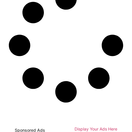
Display Your Ads Here
Sponsored Ads