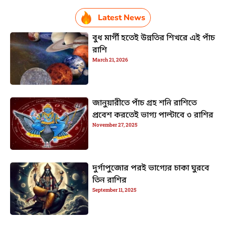
Latest News
বুধ মার্গী হতেই উন্নতির শিখরে এই পাঁচ
রাশি
March 21, 2026
জানুয়ারীতে পাঁচ গ্রহ শনি রাশিতে
প্রবেশ করতেই ভাগ্য পাল্টাবে ৩ রাশির
November 27, 2025
দুর্গাপুজোর পরই ভাগ্যের চাকা ঘুরবে
তিন রাশির
September 11, 2025