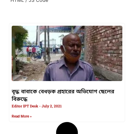
বৃদ্ধ বাবাকে বেধড়ক প্রহারের অভিযোগ ছেলের
বিরুদ্ধে
Editor IPT Desk
July 2, 2021
Read More »