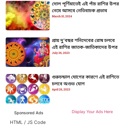
দোল পূর্ণিমাতেই এই পাঁচ রাশির উপর
নেমে আসবে নেতিবাচক প্রভাব
March 10, 2024
প্রায় দু’বছর শনিদেবের রোষ চলবে
এই রাশির জাতক-জাতিকাদের উপর
July 26, 2023
গুরুচন্ডাল যোগের কারণে এই রাশিতে
চলবে অশুভ যোগ
April 26, 2023
Display Your Ads Here
Sponsored Ads
HTML / JS Code