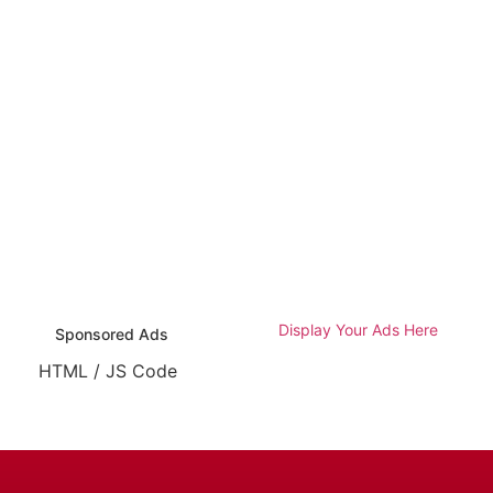
Display Your Ads Here
Sponsored Ads
HTML / JS Code