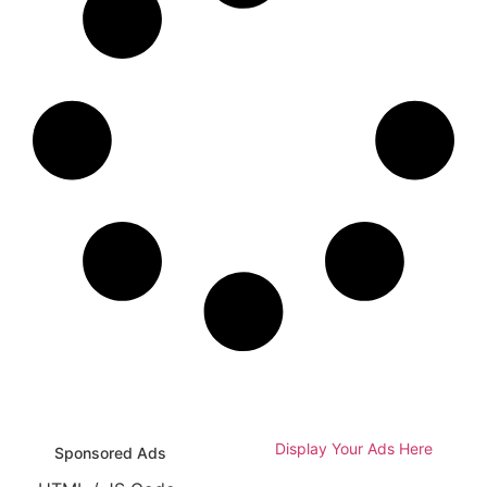
Display Your Ads Here
Sponsored Ads