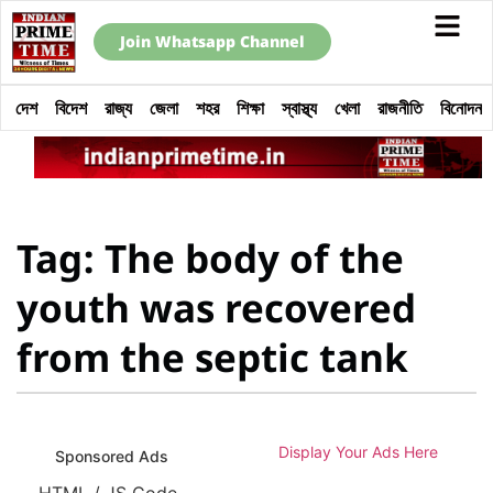
Join Whatsapp Channel
দেশ
বিদেশ
রাজ্য
জেলা
শহর
শিক্ষা
স্বাস্থ্য
খেলা
রাজনীতি
বিনোদন
Tag: The body of the
youth was recovered
from the septic tank
Display Your Ads Here
Sponsored Ads
HTML / JS Code