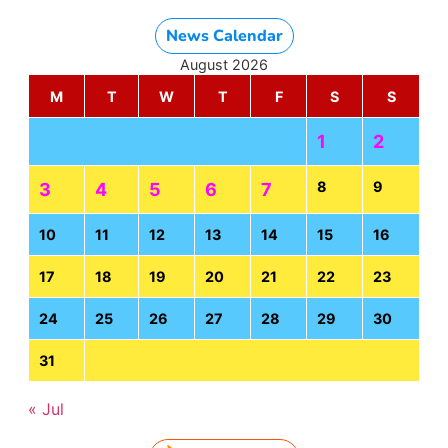
News Calendar
August 2026
M
T
W
T
F
S
S
1
2
8
9
3
4
5
6
7
10
11
12
13
14
15
16
17
18
19
20
21
22
23
24
25
26
27
28
29
30
31
« Jul