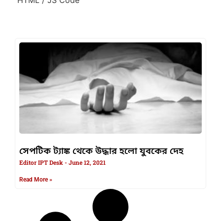
সেপটিক ট্যাঙ্ক থেকে উদ্ধার হলো যুবকের দেহ
Editor IPT Desk
June 12, 2021
Read More »