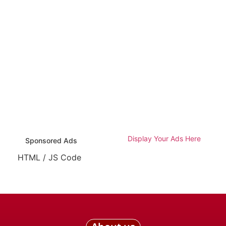
Display Your Ads Here
Sponsored Ads
HTML / JS Code