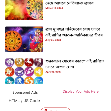
নেমে আসবে নেতিবাচক প্রভাব
March 10, 2024
প্রায় দু’বছর শনিদেবের রোষ চলবে
এই রাশির জাতক-জাতিকাদের উপর
July 26, 2023
গুরুচন্ডাল যোগের কারণে এই রাশিতে
চলবে অশুভ যোগ
April 26, 2023
Display Your Ads Here
Sponsored Ads
HTML / JS Code