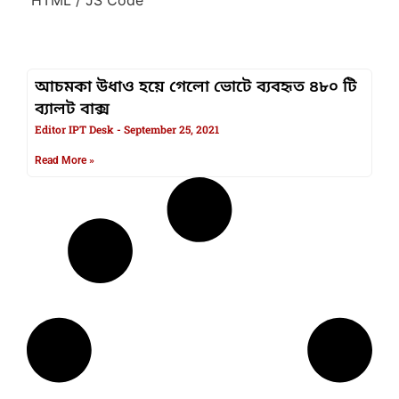
আচমকা উধাও হয়ে গেলো ভোটে ব্যবহৃত ৪৮০ টি
ব্যালট বাক্স
Editor IPT Desk
September 25, 2021
Read More »