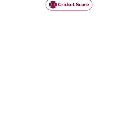
Cricket Score