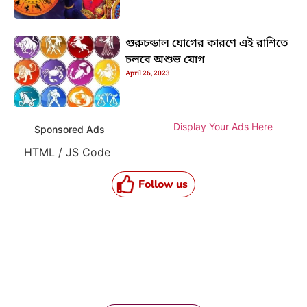
গুরুচন্ডাল যোগের কারণে এই রাশিতে
চলবে অশুভ যোগ
April 26, 2023
Display Your Ads Here
Sponsored Ads
HTML / JS Code
Follow us