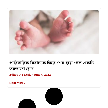
পারিবারিক বিবাদকে ঘিরে শেষ হয়ে গেল একটি
তরতাজা প্রাণ
Editor IPT Desk
June 4, 2022
Read More »