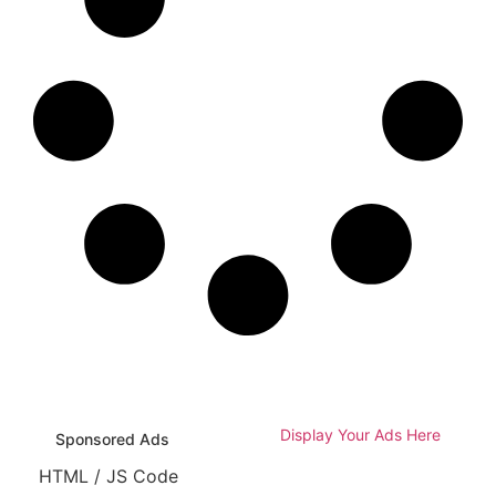
Display Your Ads Here
Sponsored Ads
HTML / JS Code