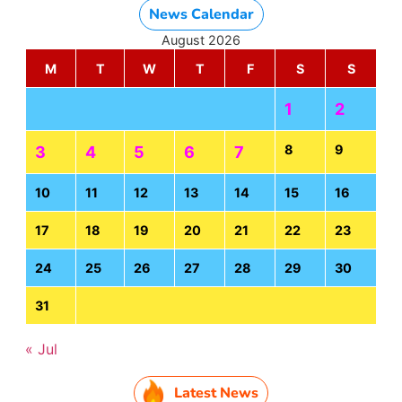
News Calendar
August 2026
M
T
W
T
F
S
S
1
2
8
9
3
4
5
6
7
10
11
12
13
14
15
16
17
18
19
20
21
22
23
24
25
26
27
28
29
30
31
« Jul
Latest News