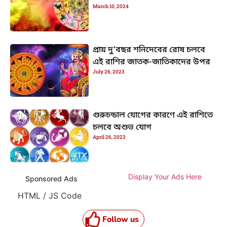
March 10, 2024
প্রায় দু’বছর শনিদেবের রোষ চলবে
এই রাশির জাতক-জাতিকাদের উপর
July 26, 2023
গুরুচন্ডাল যোগের কারণে এই রাশিতে
চলবে অশুভ যোগ
April 26, 2023
Display Your Ads Here
Sponsored Ads
HTML / JS Code
Follow us