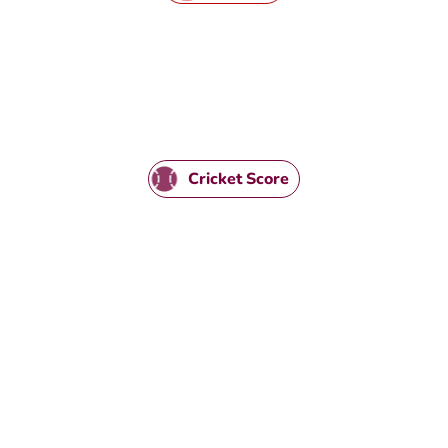
Cricket Score