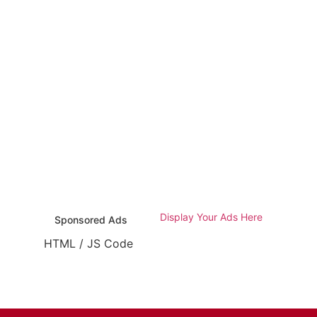
Display Your Ads Here
Sponsored Ads
HTML / JS Code