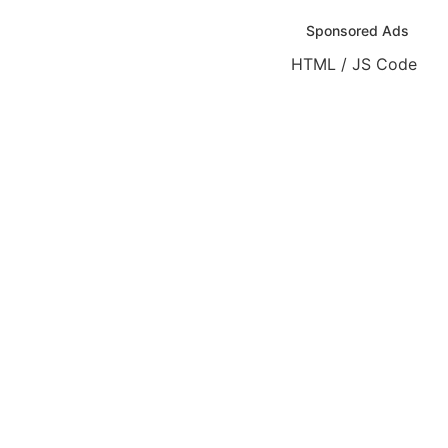
Sponsored Ads
HTML / JS Code