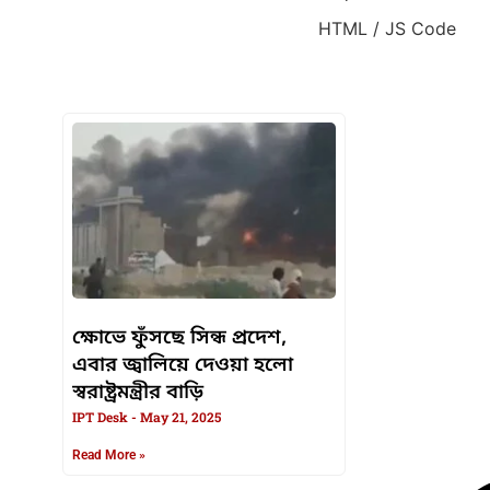
HTML / JS Code
HTML / JS Code
ক্ষোভে ফুঁসছে সিন্ধ প্রদেশ,
এবার জ্বালিয়ে দেওয়া হলো
স্বরাষ্ট্রমন্ত্রীর বাড়ি
IPT Desk
May 21, 2025
Read More »