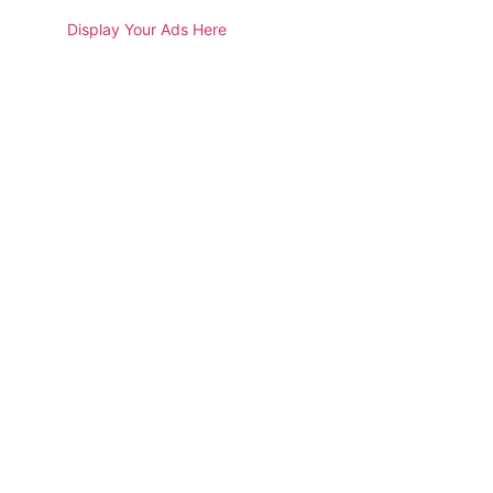
Display Your Ads Here