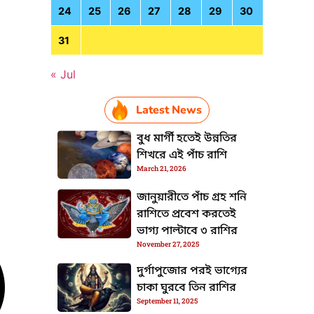
24
25
26
27
28
29
30
31
« Jul
Latest News
বুধ মার্গী হতেই উন্নতির
শিখরে এই পাঁচ রাশি
March 21, 2026
জানুয়ারীতে পাঁচ গ্রহ শনি
রাশিতে প্রবেশ করতেই
ভাগ্য পাল্টাবে ৩ রাশির
November 27, 2025
দুর্গাপুজোর পরই ভাগ্যের
চাকা ঘুরবে তিন রাশির
September 11, 2025