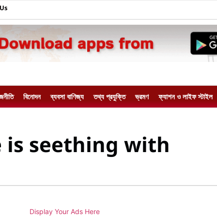
 Us
াজনীতি
বিনোদন
ব্যবসা বাণিজ্য
তথ্য প্রযুক্তি
ভ্রমণ
ফ্যাশন ও লাইফ স্টাইল
 is seething with
Display Your Ads Here