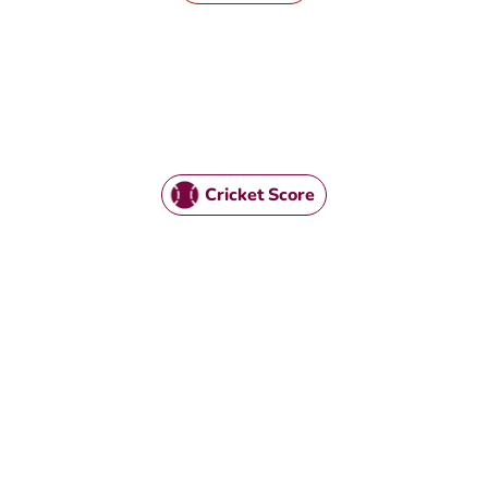
Cricket Score