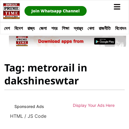
Join Whatsapp Channel
দেশ
বিদেশ
রাজ্য
জেলা
শহর
শিক্ষা
স্বাস্থ্য
খেলা
রাজনীতি
বিনোদন
Tag: metrorail in
dakshineswtar
Display Your Ads Here
Sponsored Ads
HTML / JS Code