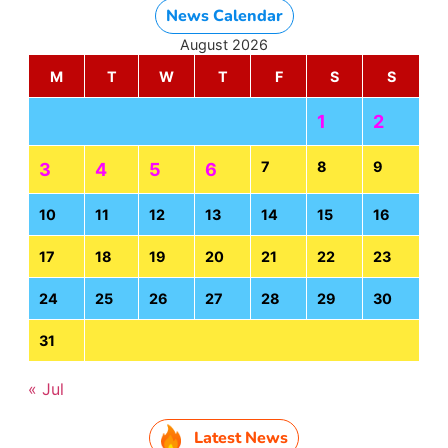
News Calendar
August 2026
M
T
W
T
F
S
S
1
2
7
8
9
3
4
5
6
10
11
12
13
14
15
16
17
18
19
20
21
22
23
24
25
26
27
28
29
30
31
« Jul
Latest News