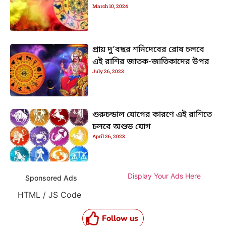
March 10, 2024
প্রায় দু’বছর শনিদেবের রোষ চলবে
এই রাশির জাতক-জাতিকাদের উপর
July 26, 2023
গুরুচন্ডাল যোগের কারণে এই রাশিতে
চলবে অশুভ যোগ
April 26, 2023
Display Your Ads Here
Sponsored Ads
HTML / JS Code
Follow us