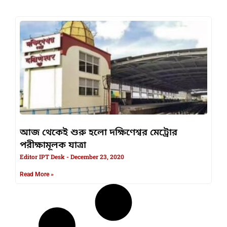
আজ থেকেই শুরু হলো দক্ষিণেশ্বর মেট্রোর
পরীক্ষামূলক যাত্রা
Editor IPT Desk
December 23, 2020
Read More »