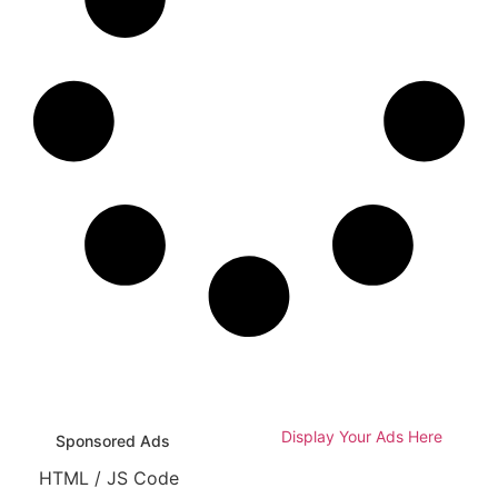
Display Your Ads Here
Sponsored Ads
HTML / JS Code