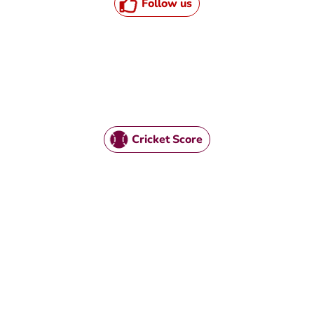
Follow us
Cricket Score