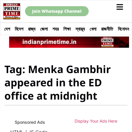
Join Whatsapp Channel
দেশ
বিদেশ
রাজ্য
জেলা
শহর
শিক্ষা
স্বাস্থ্য
খেলা
রাজনীতি
বিনোদন
Tag: Menka Gambhir
appeared in the ED
office at midnight
Display Your Ads Here
Sponsored Ads
HTML / JS Code