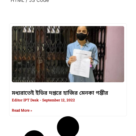
মধ্যরাতেই ইডির দপ্তরে হাজির মেনকা গম্ভীর
Editor IPT Desk
September 12, 2022
Read More »