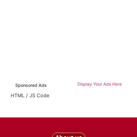
Display Your Ads Here
Sponsored Ads
HTML / JS Code