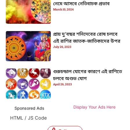
নেমে আসবে নেতিবাচক প্রভাব
March 10, 2024
প্রায় দু’বছর শনিদেবের রোষ চলবে
এই রাশির জাতক-জাতিকাদের উপর
July 26, 2023
গুরুচন্ডাল যোগের কারণে এই রাশিতে
চলবে অশুভ যোগ
April 26, 2023
Display Your Ads Here
Sponsored Ads
HTML / JS Code