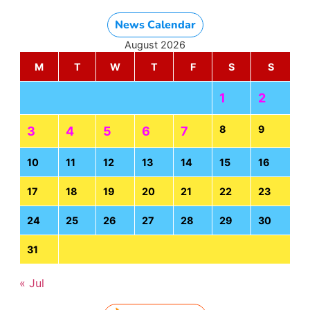
News Calendar
August 2026
M
T
W
T
F
S
S
1
2
8
9
3
4
5
6
7
10
11
12
13
14
15
16
17
18
19
20
21
22
23
24
25
26
27
28
29
30
31
« Jul