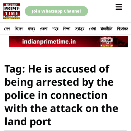
Join Whatsapp Channel
দেশ
বিদেশ
রাজ্য
জেলা
শহর
শিক্ষা
স্বাস্থ্য
খেলা
রাজনীতি
বিনোদন
Tag: He is accused of
being arrested by the
police in connection
with the attack on the
land port