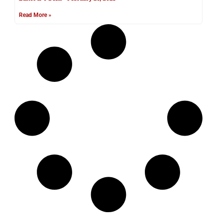
Read More »