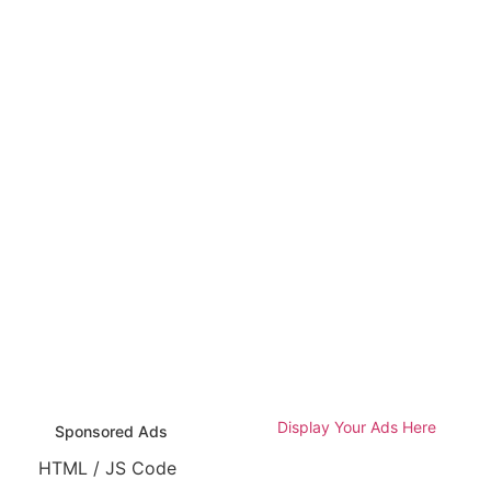
Display Your Ads Here
Sponsored Ads
HTML / JS Code