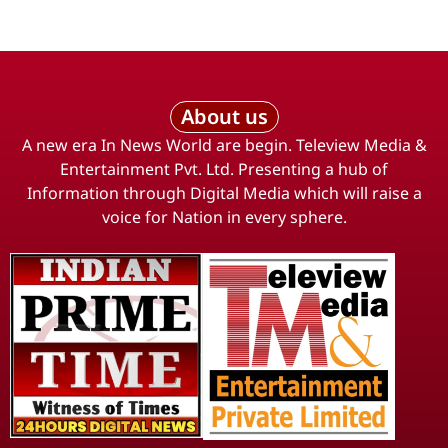
About us
A new era In News World are begin. Teleview Media &
Entertainment Pvt. Ltd. Presenting a hub of
Information through Digital Media which will raise a
voice for Nation in every sphere.