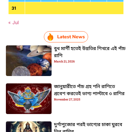
31
« Jul
Latest News
বুধ মার্গী হতেই উন্নতির শিখরে এই পাঁচ
রাশি
March 21, 2026
জানুয়ারীতে পাঁচ গ্রহ শনি রাশিতে
প্রবেশ করতেই ভাগ্য পাল্টাবে ৩ রাশির
November 27, 2025
দুর্গাপুজোর পরই ভাগ্যের চাকা ঘুরবে