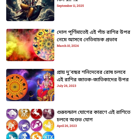
তিন রাশির
September 11, 2025
দোল পূর্ণিমাতেই এই পাঁচ রাশির উপর
নেমে আসবে নেতিবাচক প্রভাব
March 10, 2024
প্রায় দু’বছর শনিদেবের রোষ চলবে
এই রাশির জাতক-জাতিকাদের উপর
July 26, 2023
গুরুচন্ডাল যোগের কারণে এই রাশিতে
চলবে অশুভ যোগ
April 26, 2023