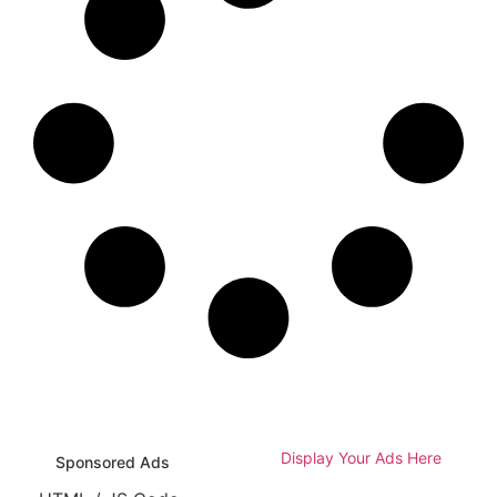
Display Your Ads Here
Sponsored Ads