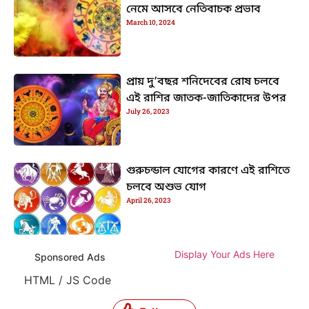
নেমে আসবে নেতিবাচক প্রভাব
March 10, 2024
প্রায় দু’বছর শনিদেবের রোষ চলবে
এই রাশির জাতক-জাতিকাদের উপর
July 26, 2023
গুরুচন্ডাল যোগের কারণে এই রাশিতে
চলবে অশুভ যোগ
April 26, 2023
Display Your Ads Here
Sponsored Ads
HTML / JS Code