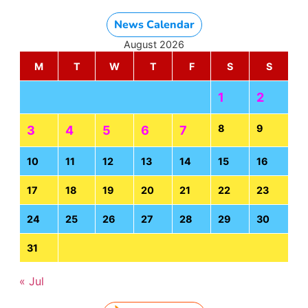
News Calendar
August 2026
M
T
W
T
F
S
S
1
2
8
9
3
4
5
6
7
10
11
12
13
14
15
16
17
18
19
20
21
22
23
24
25
26
27
28
29
30
31
« Jul