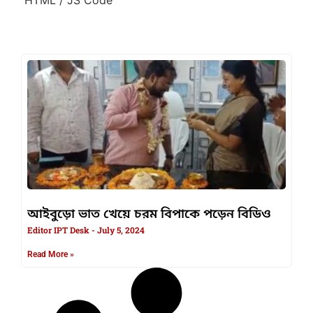
আইবুড়ো ভাত খেয়ে চরম বিপাকে পড়েন বিডিও
Editor IPT Desk
July 5, 2024
Read More »