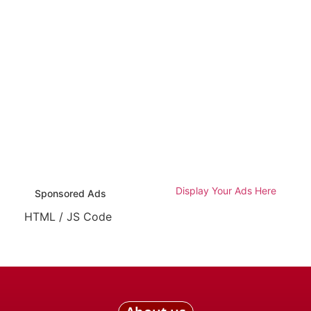
Display Your Ads Here
Sponsored Ads
HTML / JS Code