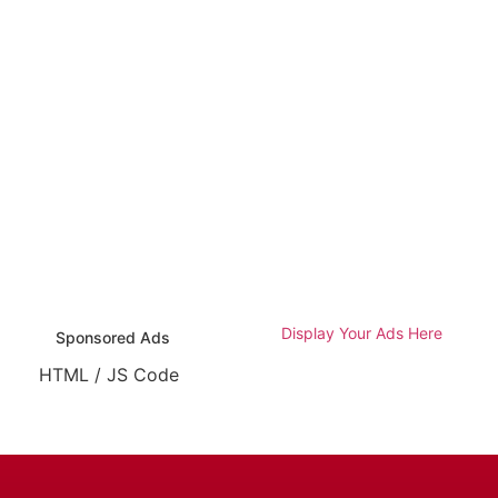
Display Your Ads Here
Sponsored Ads
HTML / JS Code