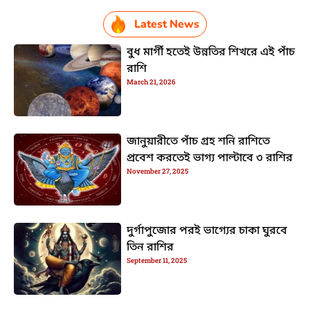
Latest News
বুধ মার্গী হতেই উন্নতির শিখরে এই পাঁচ
রাশি
March 21, 2026
জানুয়ারীতে পাঁচ গ্রহ শনি রাশিতে
প্রবেশ করতেই ভাগ্য পাল্টাবে ৩ রাশির
November 27, 2025
দুর্গাপুজোর পরই ভাগ্যের চাকা ঘুরবে
তিন রাশির
September 11, 2025