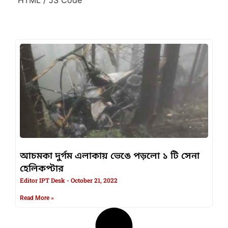
আচমকা দুর্গম এলাকায় ভেঙে পড়লো ১ টি সেনা
হেলিকপ্টার
Editor IPT Desk
October 21, 2022
Read More »