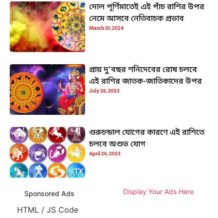
দোল পূর্ণিমাতেই এই পাঁচ রাশির উপর
নেমে আসবে নেতিবাচক প্রভাব
March 10, 2024
প্রায় দু’বছর শনিদেবের রোষ চলবে
এই রাশির জাতক-জাতিকাদের উপর
July 26, 2023
গুরুচন্ডাল যোগের কারণে এই রাশিতে
চলবে অশুভ যোগ
April 26, 2023
Display Your Ads Here
Sponsored Ads
HTML / JS Code