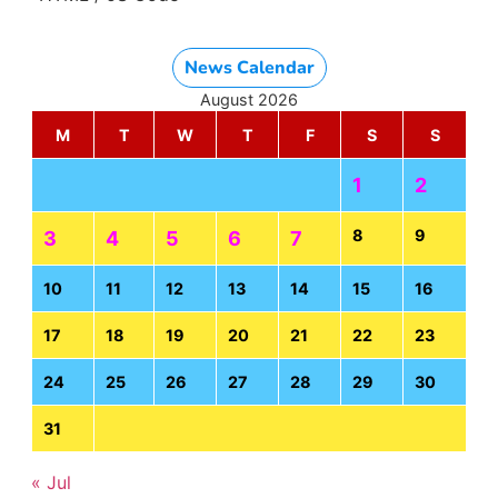
News Calendar
August 2026
M
T
W
T
F
S
S
1
2
8
9
3
4
5
6
7
10
11
12
13
14
15
16
17
18
19
20
21
22
23
24
25
26
27
28
29
30
31
« Jul