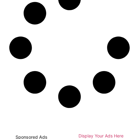
Display Your Ads Here
Sponsored Ads