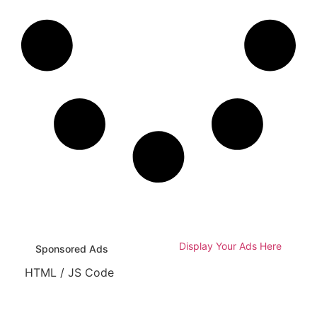
Display Your Ads Here
Sponsored Ads
HTML / JS Code