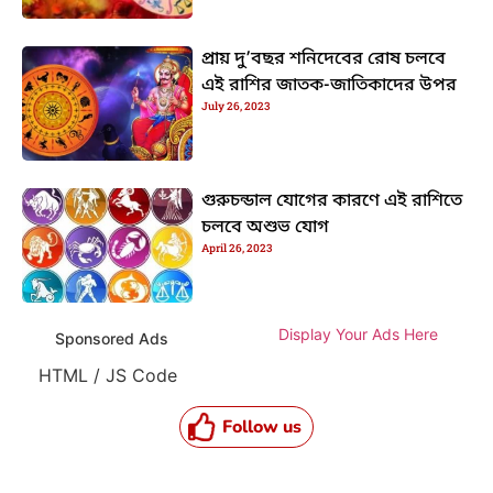
প্রায় দু’বছর শনিদেবের রোষ চলবে
এই রাশির জাতক-জাতিকাদের উপর
July 26, 2023
গুরুচন্ডাল যোগের কারণে এই রাশিতে
চলবে অশুভ যোগ
April 26, 2023
Display Your Ads Here
Sponsored Ads
HTML / JS Code
Follow us