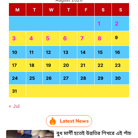
M
T
W
T
F
S
S
1
2
9
3
4
5
6
7
8
10
11
12
13
14
15
16
17
18
19
20
21
22
23
24
25
26
27
28
29
30
31
« Jul
Latest News
বুধ মার্গী হতেই উন্নতির শিখরে এই পাঁচ