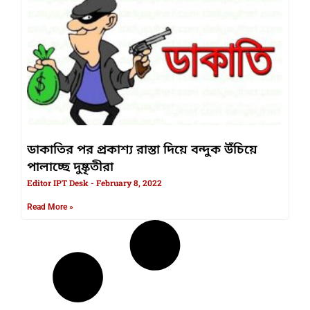
ডাকাতির পর প্রকাশ্য রাস্তা দিয়ে বন্দুক উঁচিয়ে
পালাচ্ছে দুষ্কৃতীরা
Editor IPT Desk
February 8, 2022
Read More »