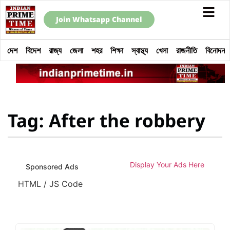
Join Whatsapp Channel
দেশ
বিদেশ
রাজ্য
জেলা
শহর
শিক্ষা
স্বাস্থ্য
খেলা
রাজনীতি
বিনোদন
Tag: After the robbery
Display Your Ads Here
Sponsored Ads
HTML / JS Code