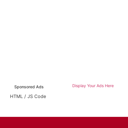
Display Your Ads Here
Sponsored Ads
HTML / JS Code