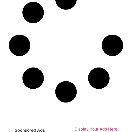
Display Your Ads Here
Sponsored Ads