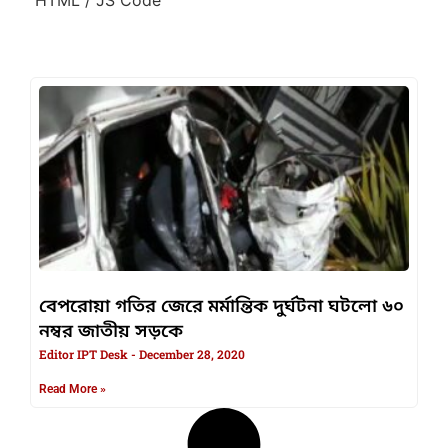
বেপরোয়া গতির জেরে মর্মান্তিক দুর্ঘটনা ঘটলো ৬০
নম্বর জাতীয় সড়কে
Editor IPT Desk
December 28, 2020
Read More »