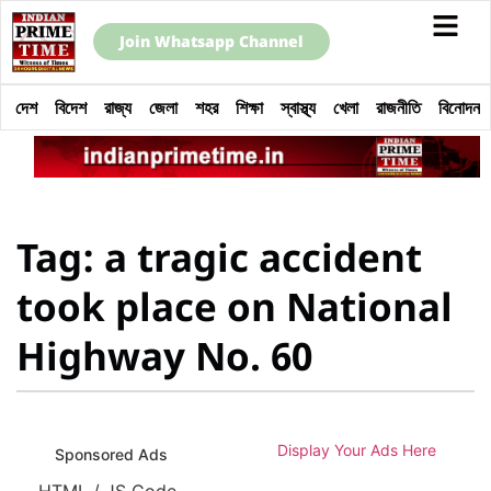
Join Whatsapp Channel
দেশ
বিদেশ
রাজ্য
জেলা
শহর
শিক্ষা
স্বাস্থ্য
খেলা
রাজনীতি
বিনোদন
Tag: a tragic accident
took place on National
Highway No. 60
Display Your Ads Here
Sponsored Ads
HTML / JS Code