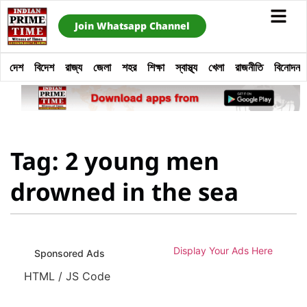
Join Whatsapp Channel
দেশ
বিদেশ
রাজ্য
জেলা
শহর
শিক্ষা
স্বাস্থ্য
খেলা
রাজনীতি
বিনোদন
Tag: 2 young men
drowned in the sea
Display Your Ads Here
Sponsored Ads
HTML / JS Code