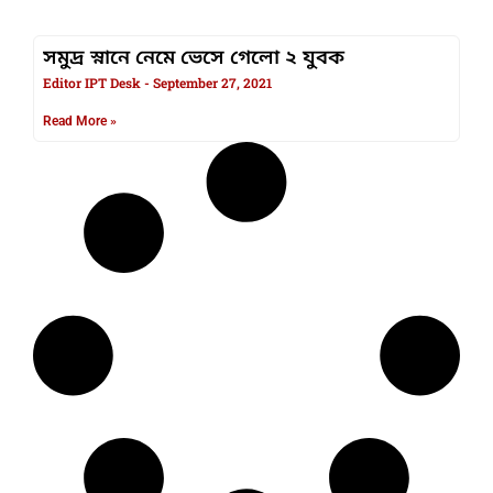
সমুদ্র স্নানে নেমে ভেসে গেলো ২ যুবক
Editor IPT Desk
September 27, 2021
Read More »