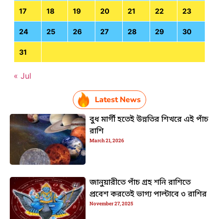
17
18
19
20
21
22
23
24
25
26
27
28
29
30
31
« Jul
Latest News
বুধ মার্গী হতেই উন্নতির শিখরে এই পাঁচ
রাশি
March 21, 2026
জানুয়ারীতে পাঁচ গ্রহ শনি রাশিতে
প্রবেশ করতেই ভাগ্য পাল্টাবে ৩ রাশির
November 27, 2025