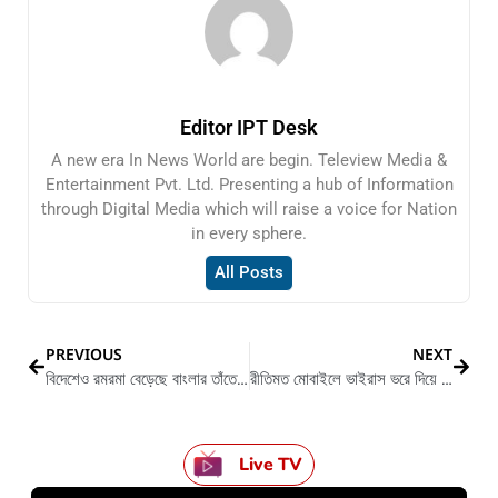
Editor IPT Desk
A new era In News World are begin. Teleview Media &
Entertainment Pvt. Ltd. Presenting a hub of Information
through Digital Media which will raise a voice for Nation
in every sphere.
All Posts
PREVIOUS
NEXT
বিদেশেও রমরমা বেড়েছে বাংলার তাঁতের শাড়ির
রীতিমত মোবাইলে ভাইরাস ভরে দিয়ে নতুন চাতুরী চিনা সংস্থার
Live TV