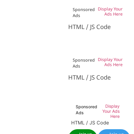
Display Your
Sponsored
Ads Here
Ads
HTML / JS Code
Display Your
Sponsored
Ads Here
Ads
HTML / JS Code
Display
Sponsored
Your Ads
Ads
Here
HTML / JS Code