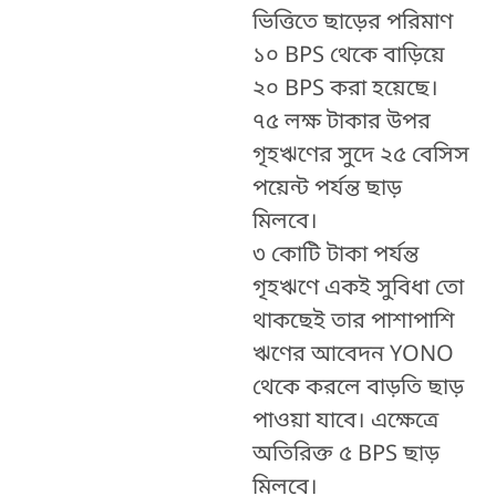
ভিত্তিতে ছাড়ের পরিমাণ
১০ BPS থেকে বাড়িয়ে
২০ BPS করা হয়েছে।
৭৫ লক্ষ টাকার উপর
গৃহঋণের সুদে ২৫ বেসিস
পয়েন্ট পর্যন্ত ছাড়
মিলবে।
৩ কোটি টাকা পর্যন্ত
গৃহঋণে একই সুবিধা তো
থাকছেই তার পাশাপাশি
ঋণের আবেদন YONO
থেকে করলে বাড়তি ছাড়
পাওয়া যাবে। এক্ষেত্রে
অতিরিক্ত ৫ BPS ছাড়
মিলবে।