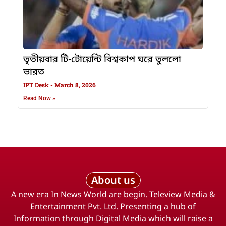
তৃতীয়বার টি-টোয়েন্টি বিশ্বকাপ ঘরে তুললো
ভারত
IPT Desk
March 8, 2026
Read Now »
About us
A new era In News World are begin. Teleview Media &
Entertainment Pvt. Ltd. Presenting a hub of
Information through Digital Media which will raise a