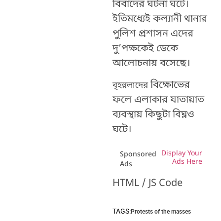
বিবাদের ঘটনা ঘটে।
ইতিমধ্যেই কল্যানী থানার
পুলিশ প্রশাসন এদের
দু’পক্ষকেই ডেকে
আলোচনায় বসেছে।
বিক্ষোভের
বৃহন্নলাদের
ফলে এলাকার যাতায়াত
ব্যবস্থায় কিছুটা বিঘ্নও
ঘটে।
Display Your
Sponsored
Ads Here
Ads
HTML / JS Code
TAGS:
Protests of the masses