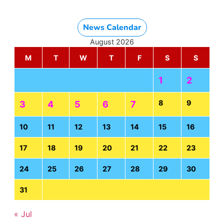
News Calendar
August 2026
M
T
W
T
F
S
S
1
2
8
9
3
4
5
6
7
10
11
12
13
14
15
16
17
18
19
20
21
22
23
24
25
26
27
28
29
30
31
« Jul