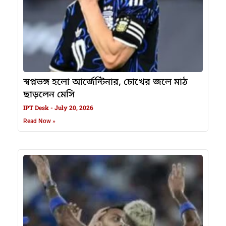
স্বপ্নভঙ্গ হলো আর্জেন্টিনার, চোখের জলে মাঠ
ছাড়লেন মেসি
IPT Desk
July 20, 2026
Read Now »