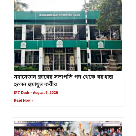
মহামেডান ক্লাবের সভাপতি পদ থেকে বরখাস্ত
হলেন হুমায়ুন কবীর
IPT Desk
August 6, 2026
Read Now »