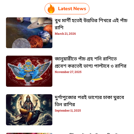
Latest News
বুধ মার্গী হতেই উন্নতির শিখরে এই পাঁচ
রাশি
March 21, 2026
জানুয়ারীতে পাঁচ গ্রহ শনি রাশিতে
প্রবেশ করতেই ভাগ্য পাল্টাবে ৩ রাশির
November 27, 2025
দুর্গাপুজোর পরই ভাগ্যের চাকা ঘুরবে
তিন রাশির
September 11, 2025