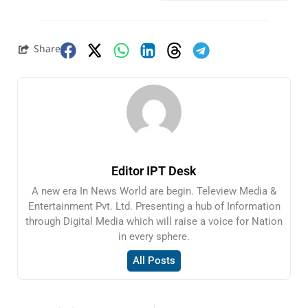
Share
Editor IPT Desk
A new era In News World are begin. Teleview Media &
Entertainment Pvt. Ltd. Presenting a hub of Information
through Digital Media which will raise a voice for Nation
in every sphere.
All Posts