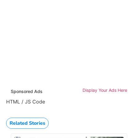
Display Your Ads Here
Sponsored Ads
HTML / JS Code
Related Stories