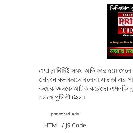
এছাড়া নির্দিষ্ট সময় অতিক্রান্ত হয়ে গ
দোকান বন্ধ করতে বলেন। এছাড়া এর পাশা
কয়েক জনকে আটক করেছে। এমনকি দু
চলছে পুলিশী টহল।
Sponsored Ads
HTML / JS Code