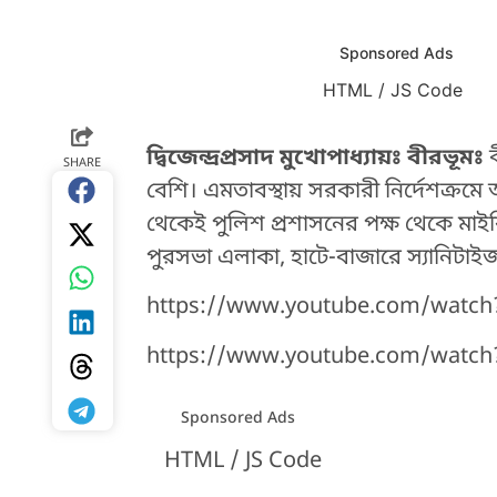
Sponsored Ads
HTML / JS Code
HTML / JS Code
দ্বিজেন্দ্রপ্রসাদ মুখোপাধ্যায়ঃ বীরভূমঃ
SHARE
বেশি। এমতাবস্থায় সরকারী নির্দেশক
থেকেই পুলিশ প্রশাসনের পক্ষ থেকে মাই
পুরসভা এলাকা, হাটে-বাজারে স্যানিটাই
https://www.youtube.com/watch
https://www.youtube.com/watc
Sponsored Ads
HTML / JS Code