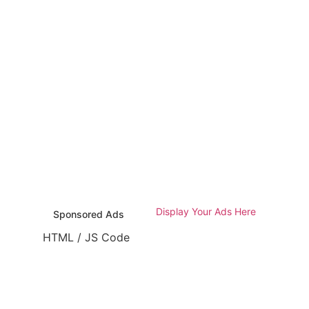
Display Your Ads Here
Sponsored Ads
HTML / JS Code