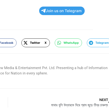
Join us on Telegram
Facebook
Twitter X
WhatsApp
Telegram
ew Media & Entertainment Pvt. Ltd. Presenting a hub of Information
ice for Nation in every sphere.
NEXT
মাথার খুলি উদ্ধারকে ঘিরে গ্রাম জুড়ে তীব্র চাঞ্চল্য